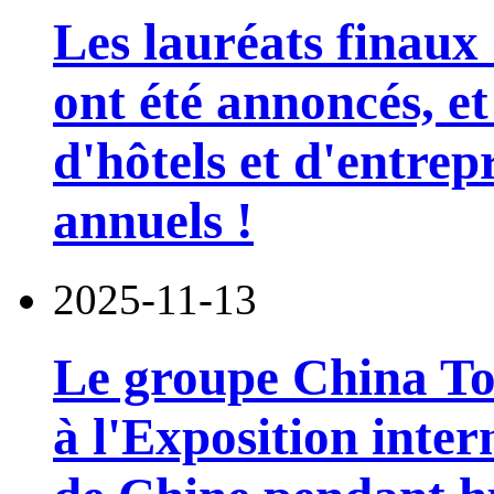
Les lauréats finaux 
ont été annoncés, et
d'hôtels et d'entrep
annuels !
2025-11-13
Le groupe China To
à l'Exposition inte