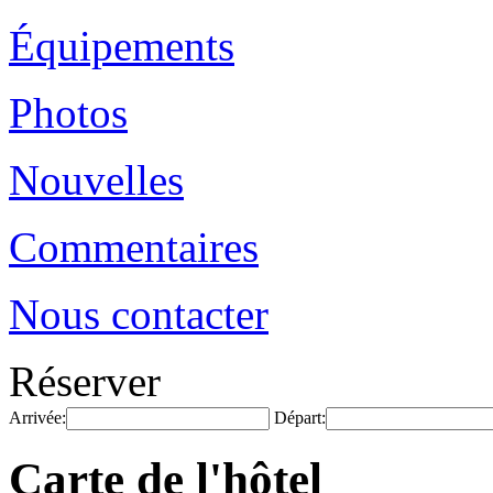
Équipements
Photos
Nouvelles
Commentaires
Nous contacter
Réserver
Arrivée:
Départ:
Carte de l'hôtel