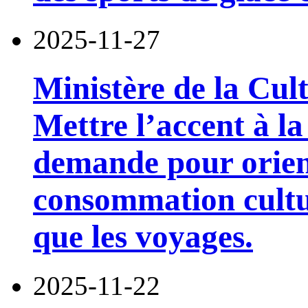
2025-11-27
Ministère de la Cul
Mettre l’accent à la 
demande pour orient
consommation cultur
que les voyages.
2025-11-22