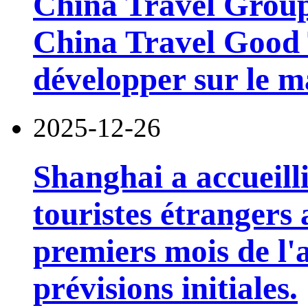
China Travel Group
China Travel Good 
développer sur le m
2025-12-26
Shanghai a accueilli
touristes étrangers
premiers mois de l'a
prévisions initiales.