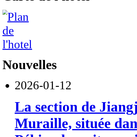
Nouvelles
2026-01-12
La section de Jian
Muraille, située dan