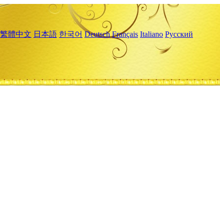
繁體中文
日本語
한국어
Deutsch
Français
Italiano
Русский