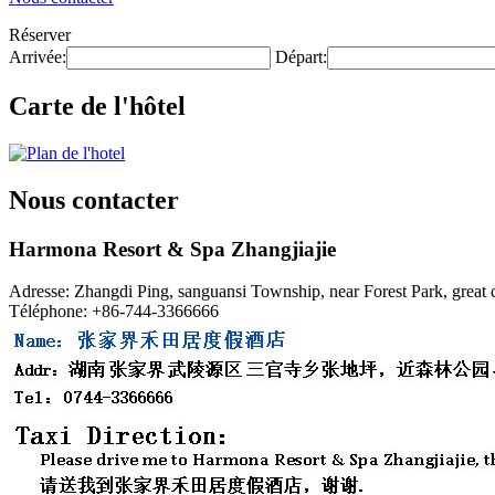
Réserver
Arrivée:
Départ:
Carte de l'hôtel
Nous contacter
Harmona Resort & Spa Zhangjiajie
Adresse: Zhangdi Ping, sanguansi Township, near Forest Park, gre
Téléphone: +86-744-3366666