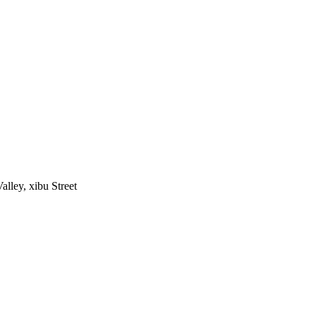
ley, xibu Street