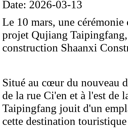
Date: 2026-03-13
Le 10 mars, une cérémonie d
projet Qujiang Taipingfang,
construction Shaanxi Const
Situé au cœur du nouveau di
de la rue Ci'en et à l'est de 
Taipingfang jouit d'un empl
cette destination touristique