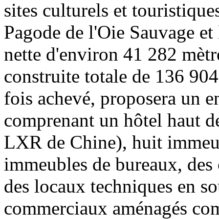
sites culturels et touristiqu
Pagode de l'Oie Sauvage et 
nette d'environ 41 282 mètre
construite totale de 136 904
fois achevé, proposera un en
comprenant un hôtel haut d
LXR de Chine), huit immeu
immeubles de bureaux, des 
des locaux techniques en so
commerciaux aménagés com