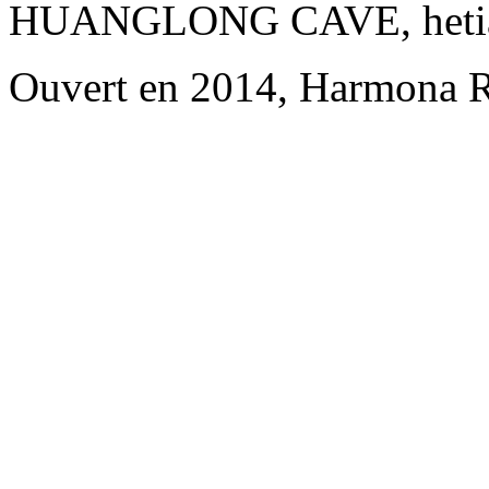
HUANGLONG CAVE, hetianju
Ouvert en 2014, Harmona R