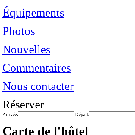
Équipements
Photos
Nouvelles
Commentaires
Nous contacter
Réserver
Arrivée:
Départ:
Carte de l'hôtel