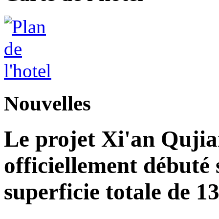
Nouvelles
Le projet Xi'an Quji
officiellement débuté 
superficie totale de 1