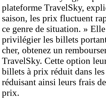
plateforme TravelSky, expli
saison, les prix fluctuent r
ce genre de situation. » Ell
privilégier les billets port
cher, obtenez un rembourse
TravelSky. Cette option leu
billets à prix réduit dans le
réduisant ainsi leurs frais d
prix.