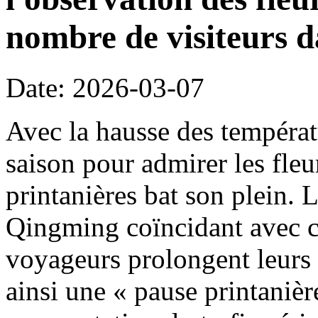
nombre de visiteurs d
Date: 2026-03-07
Avec la hausse des températ
saison pour admirer les fleu
printanières bat son plein. 
Qingming coïncidant avec c
voyageurs prolongent leurs 
ainsi une « pause printanièr