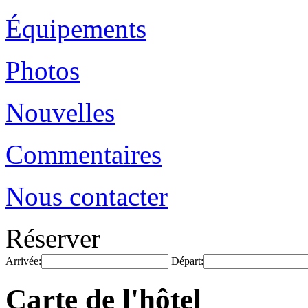
Équipements
Photos
Nouvelles
Commentaires
Nous contacter
Réserver
Arrivée:
Départ:
Carte de l'hôtel