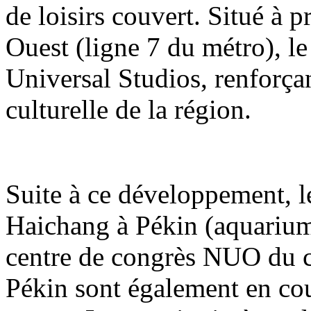
de loisirs couvert. Situé à 
Ouest (ligne 7 du métro), le
Universal Studios, renforçant
culturelle de la région.
Suite à ce développement, 
Haichang à Pékin (aquarium
centre de congrès NUO du 
Pékin sont également en co