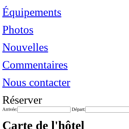
Équipements
Photos
Nouvelles
Commentaires
Nous contacter
Réserver
Arrivée:
Départ:
Carte de l'hôtel