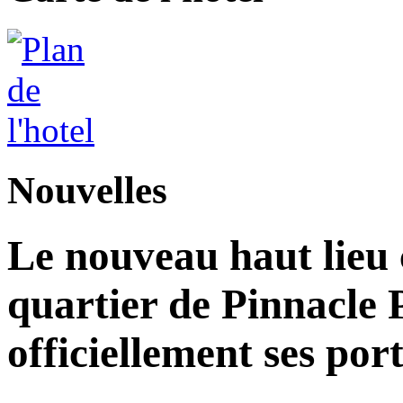
Nouvelles
Le nouveau haut lieu c
quartier de Pinnacle 
officiellement ses por