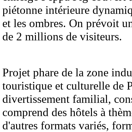
piétonne intérieure dynamiq
et les ombres. On prévoit u
de 2 millions de visiteurs.
Projet phare de la zone indu
touristique et culturelle de
divertissement familial, con
comprend des hôtels à thèm
d'autres formats variés, fo