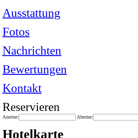
Ausstattung
Fotos
Nachrichten
Bewertungen
Kontakt
Reservieren
Anreise:
Abreise:
Hotelkarte