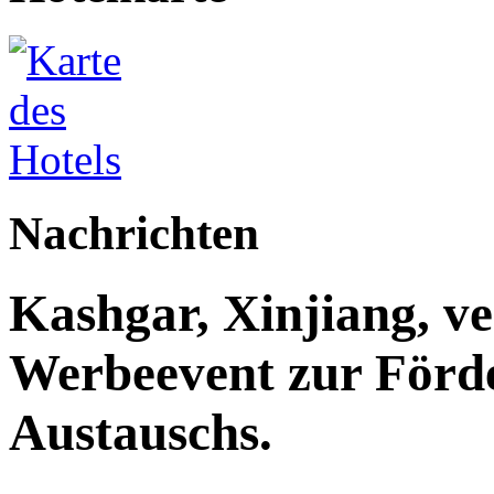
Nachrichten
Kashgar, Xinjiang, ve
Werbeevent zur Förde
Austauschs.