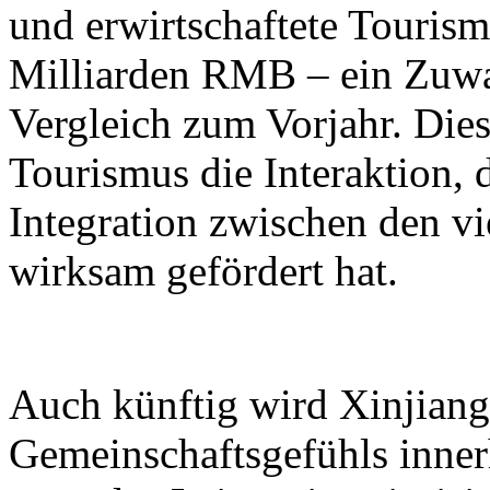
und erwirtschaftete Touri
Milliarden RMB – ein Zuwa
Vergleich zum Vorjahr. Dies
Tourismus die Interaktion, 
Integration zwischen den vi
wirksam gefördert hat.
Auch künftig wird Xinjiang 
Gemeinschaftsgefühls inner