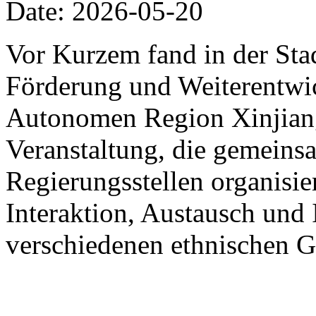
Date: 2026-05-20
Vor Kurzem fand in der St
Förderung und Weiterentwic
Autonomen Region Xinjiang
Veranstaltung, die gemein
Regierungsstellen organisier
Interaktion, Austausch und 
verschiedenen ethnischen G