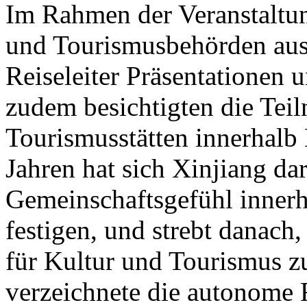
Im Rahmen der Veranstaltung
und Tourismusbehörden aus
Reiseleiter Präsentationen u
zudem besichtigten die Tei
Tourismusstätten innerhalb
Jahren hat sich Xinjiang dar
Gemeinschaftsgefühl innerh
festigen, und strebt danach
für Kultur und Tourismus z
verzeichnete die autonome