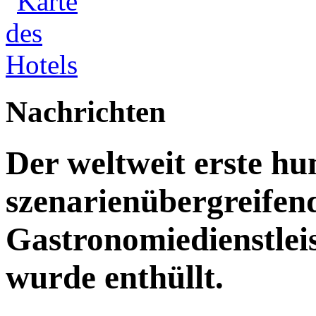
Nachrichten
Der weltweit erste h
szenarienübergreifen
Gastronomiedienstleist
wurde enthüllt.