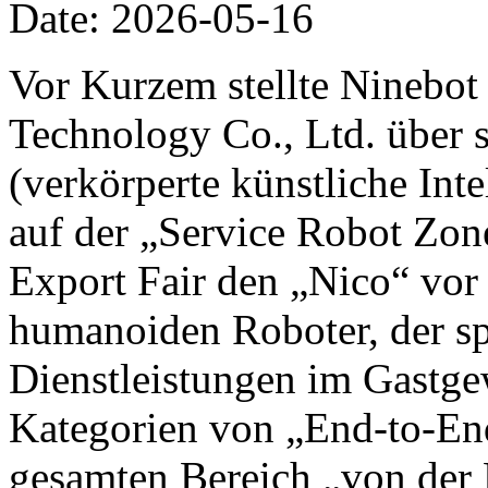
Date: 2026-05-16
Vor Kurzem stellte Ninebot
Technology Co., Ltd. über 
(verkörperte künstliche Inte
auf der „Service Robot Zon
Export Fair den „Nico“ vor 
humanoiden Roboter, der spe
Dienstleistungen im Gastge
Kategorien von „End-to-End
gesamten Bereich „von der