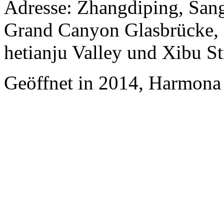
Adresse: Zhangdiping, San
Grand Canyon Glasbrücke,
hetianju Valley und Xibu St
Geöffnet in 2014, Harmona 