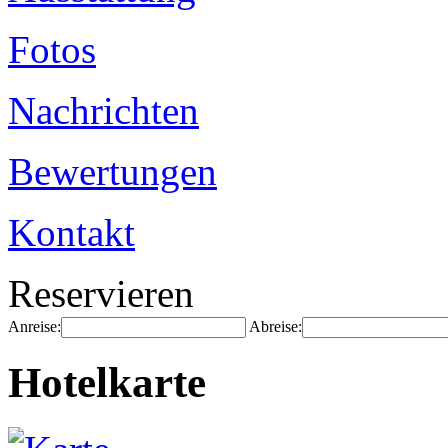
Fotos
Nachrichten
Bewertungen
Kontakt
Reservieren
Anreise:
Abreise:
Hotelkarte