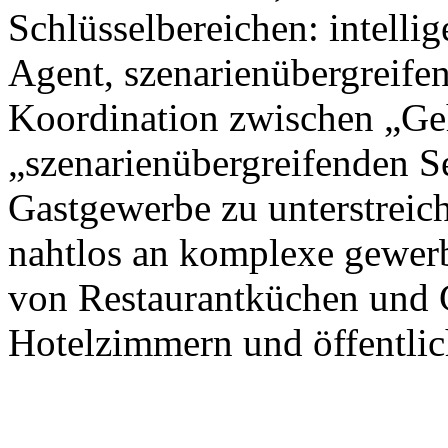
Schlüsselbereichen: intellig
Agent, szenarienübergreife
Koordination zwischen „Ge
„szenarienübergreifenden S
Gastgewerbe zu unterstreic
nahtlos an komplexe gewer
von Restaurantküchen und 
Hotelzimmern und öffentlic