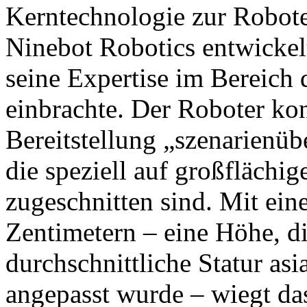
Kerntechnologie zur Robot
Ninebot Robotics entwickel
seine Expertise im Bereich
einbrachte. Der Roboter konz
Bereitstellung „szenarienüb
die speziell auf großfläch
zugeschnitten sind. Mit ei
Zentimetern – eine Höhe, di
durchschnittliche Statur asi
angepasst wurde – wiegt da