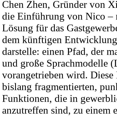
Chen Zhen, Gründer von Xian
die Einführung von Nico – 
Lösung für das Gastgewerbe
dem künftigen Entwicklung
darstelle: einen Pfad, der
und große Sprachmodelle (
vorangetrieben wird. Diese In
bislang fragmentierten, punk
Funktionen, die in gewerbli
anzutreffen sind, zu einem e