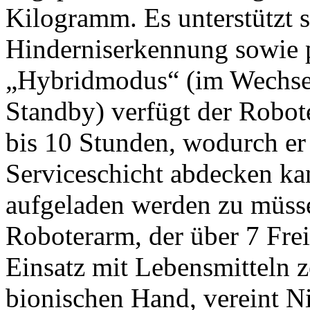
Kilogramm. Es unterstützt 
Hinderniserkennung sowie 
„Hybridmodus“ (im Wechse
Standby) verfügt der Robot
bis 10 Stunden, wodurch er
Serviceschicht abdecken k
aufgeladen werden zu müsse
Roboterarm, der über 7 Frei
Einsatz mit Lebensmitteln zer
bionischen Hand, vereint N