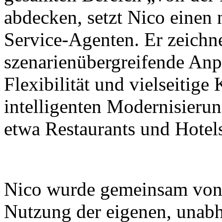
abdecken, setzt Nico einen
Service-Agenten. Er zeichne
szenarienübergreifende Anp
Flexibilität und vielseitig
intelligenten Modernisieru
etwa Restaurants und Hotel
Nico wurde gemeinsam von X
Nutzung der eigenen, unabh