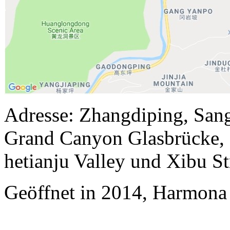
Adresse: Zhangdiping, San
Grand Canyon Glasbrücke,
hetianju Valley und Xibu St
Geöffnet in 2014, Harmona 