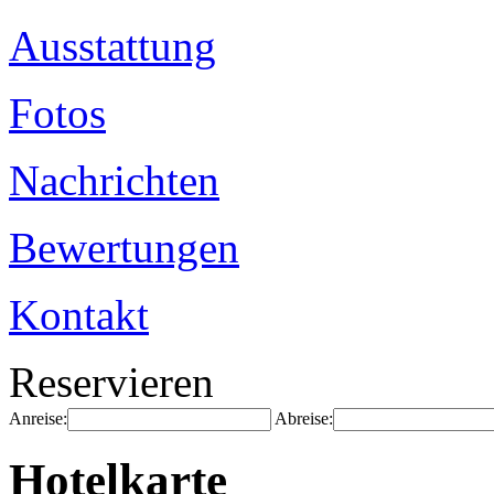
Ausstattung
Fotos
Nachrichten
Bewertungen
Kontakt
Reservieren
Anreise:
Abreise:
Hotelkarte