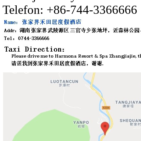
Telefon: +86-744-3366666