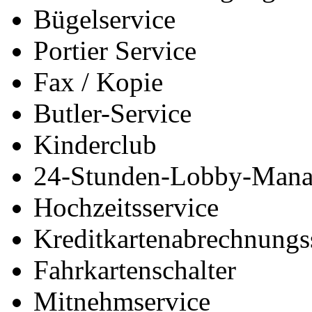
Bügelservice
Portier Service
Fax / Kopie
Butler-Service
Kinderclub
24-Stunden-Lobby-Mana
Hochzeitsservice
Kreditkartenabrechnungs
Fahrkartenschalter
Mitnehmservice