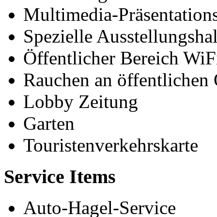
Multimedia-Präsentation
Spezielle Ausstellungshal
Öffentlicher Bereich WiF
Rauchen an öffentlichen 
Lobby Zeitung
Garten
Touristenverkehrskarte
Service Items
Auto-Hagel-Service