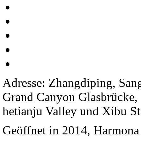
Adresse: Zhangdiping, San
Grand Canyon Glasbrücke,
hetianju Valley und Xibu St
Geöffnet in 2014, Harmona 