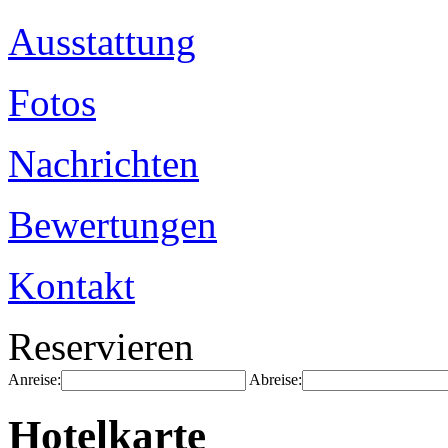
Ausstattung
Fotos
Nachrichten
Bewertungen
Kontakt
Reservieren
Anreise:
Abreise:
Hotelkarte