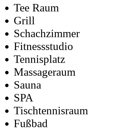
Tee Raum
Grill
Schachzimmer
Fitnessstudio
Tennisplatz
Massageraum
Sauna
SPA
Tischtennisraum
Fußbad