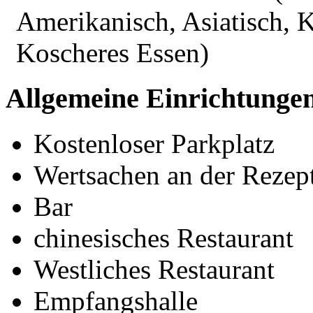
Amerikanisch, Asiatisch, K
Koscheres Essen)
Allgemeine Einrichtunge
Kostenloser Parkplatz
Wertsachen an der Rezept
Bar
chinesisches Restaurant
Westliches Restaurant
Empfangshalle