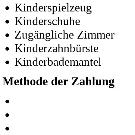
Kinderspielzeug
Kinderschuhe
Zugängliche Zimmer
Kinderzahnbürste
Kinderbademantel
Methode der Zahlung