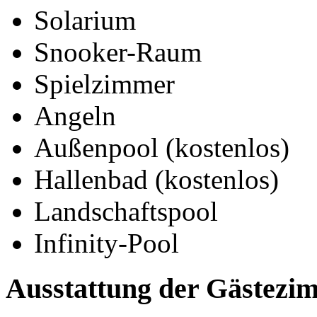
Solarium
Snooker-Raum
Spielzimmer
Angeln
Außenpool (kostenlos)
Hallenbad (kostenlos)
Landschaftspool
Infinity-Pool
Ausstattung der Gästezi