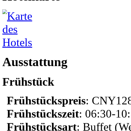
Ausstattung
Frühstück
Frühstückspreis
: CNY128
Frühstückszeit
: 06:30-10
Frühstücksart
: Buffet (We