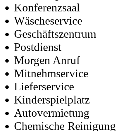
Konferenzsaal
Wäscheservice
Geschäftszentrum
Postdienst
Morgen Anruf
Mitnehmservice
Lieferservice
Kinderspielplatz
Autovermietung
Chemische Reinigung