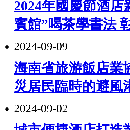
2024年國慶節酒店
賓館”喝茶學書法 
2024-09-09
海南省旅游飯店業
災居民臨時的避風
2024-09-02
城市便捷酒店打造