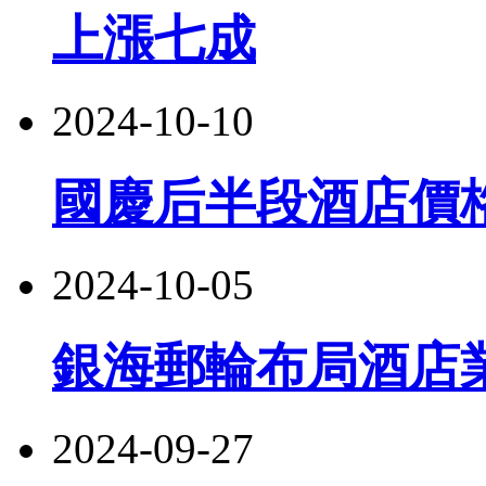
上漲七成
2024-10-10
國慶后半段酒店價
2024-10-05
銀海郵輪布局酒店
2024-09-27