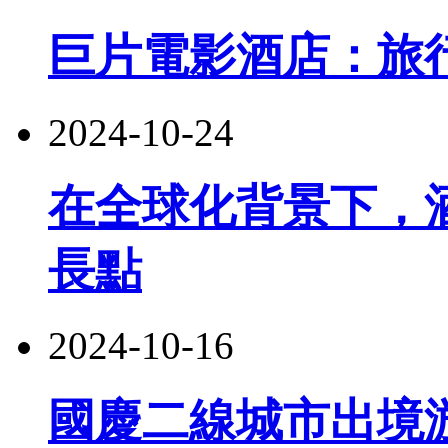
巨片電影酒店：旅
2024-10-24
在全球化背景下，
長點
2024-10-16
國慶二線城市出境