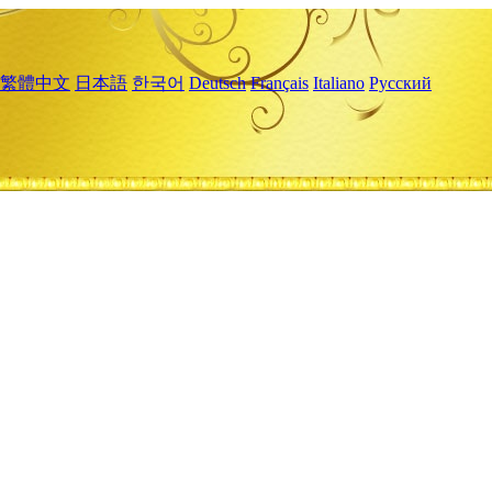
繁體中文
日本語
한국어
Deutsch
Français
Italiano
Русский