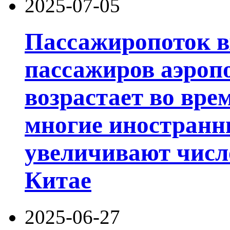
2025-07-05
Пассажиропоток в
пассажиров аэроп
возрастает во вре
многие иностранн
увеличивают числ
Китае
2025-06-27