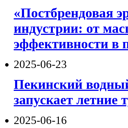
«Постбрендовая э
индустрии: от ма
эффективности в 
2025-06-23
Пекинский водный
запускает летние 
2025-06-16