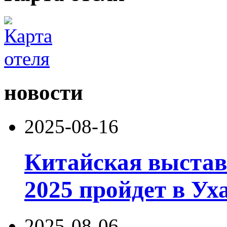
новости
2025-08-16
Китайская выстав
2025 пройдет в Уха
2025-08-06