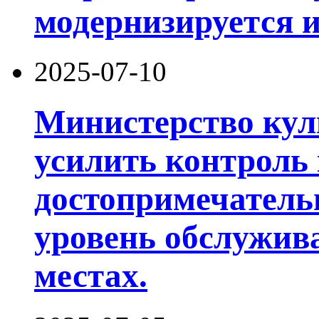
модернизируется 
2025-07-10
Министерство кул
усилить контроль 
достопримечатель
уровень обслужив
местах.