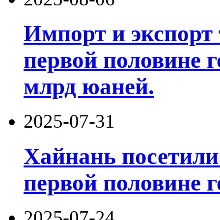
Импорт и экспорт 
первой половине г
млрд юаней.
2025-07-31
Хайнань посетили 
первой половине г
2025-07-24