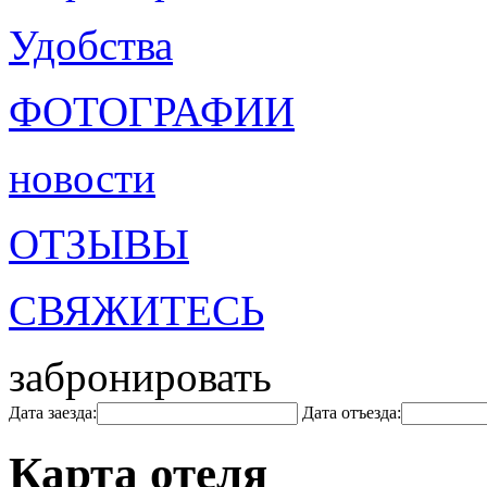
Удобства
ФОТОГРАФИИ
новости
ОТЗЫВЫ
СВЯЖИТЕСЬ
забронировать
Дата заезда:
Дата отъезда:
Карта отеля