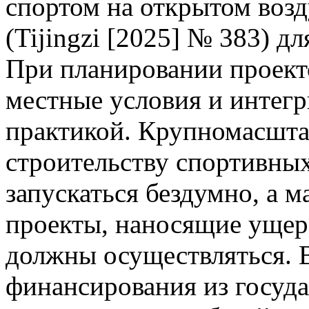
спортом на открытом возд
(Tijingzi [2025] № 383) д
При планировании проект
местные условия и интегр
практикой. Крупномасшта
строительству спортивны
запускаться бездумно, а 
проекты, наносящие ущер
должны осуществляться. 
финансирования из госуда