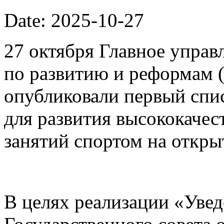
Date: 2025-10-27
27 октября Главное упра
по развитию и реформам 
опубликовали первый спи
для развития высококачес
занятий спортом на откры
В целях реализации «Уве