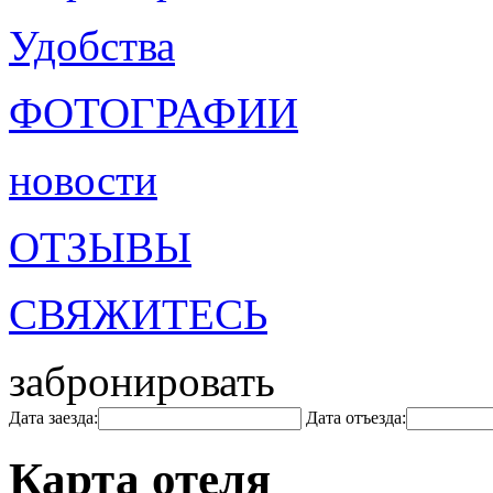
Удобства
ФОТОГРАФИИ
новости
ОТЗЫВЫ
СВЯЖИТЕСЬ
забронировать
Дата заезда:
Дата отъезда:
Карта отеля