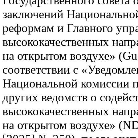
Государственного совета 
заключений Национальной
реформам и Главного упр
высококачественных напр
на открытом воздухе» (Gu
соответствии с «Уведомле
Национальной комиссии п
других ведомств о содейс
высококачественных напр
на открытом воздухе» (N