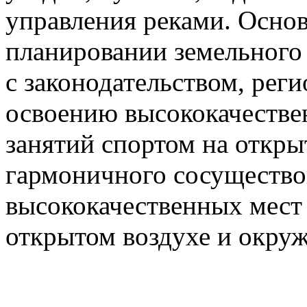
управления реками. Осно
планировании земельного 
с законодательством, рег
освоению высококачестве
занятий спортом на откры
гармоничного сосущество
высококачественных мест 
открытом воздухе и окру