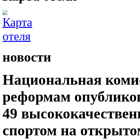
новости
Национальная комис
реформам опублико
49 высококачествен
спортом на открытом