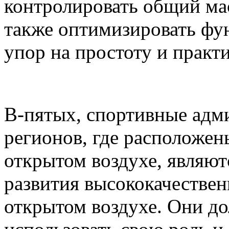
контролировать общий ма
также оптимизировать фу
упор на простоту и практ
В-пятых, спортивные адм
регионов, где расположен
открытом воздухе, являю
развития высококачестве
открытом воздухе. Они д