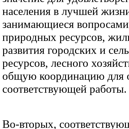
населения в лучшей жизни
занимающиеся вопросами 
природных ресурсов, жил
развития городских и сел
ресурсов, лесного хозяйс
общую координацию для 
соответствующей работы.
Во-вторых, соответствую