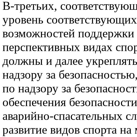
В-третьих, соответствую
уровень соответствующих
возможностей поддержки 
перспективных видах спор
должны и далее укреплят
надзору за безопасностью
по надзору за безопаснос
обеспечения безопасности
аварийно-спасательных с
развитие видов спорта на