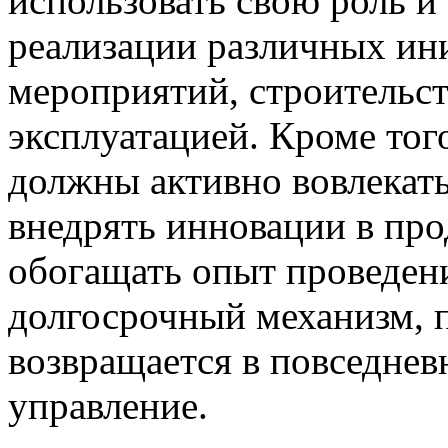
использовать свою роль и
реализации различных ин
мероприятий, строительст
эксплуатацией. Кроме тог
должны активно вовлекат
внедрять инновации в про
обогащать опыт проведени
долгосрочный механизм, 
возвращается в повседнев
управление.