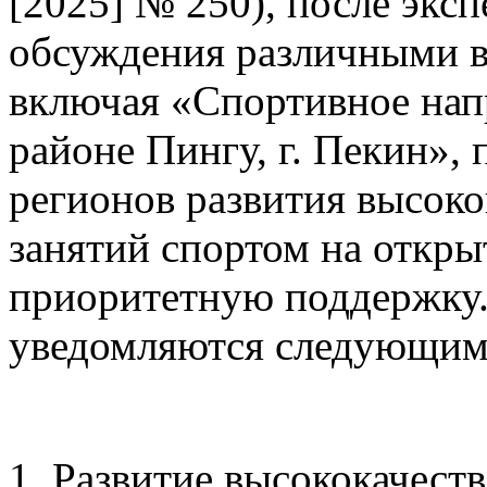
[2025] № 250), после экс
обсуждения различными в
включая «Спортивное напр
районе Пингу, г. Пекин», 
регионов развития высок
занятий спортом на откры
приоритетную поддержку
уведомляются следующим
1. Развитие высококачест