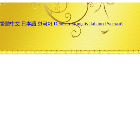
繁體中文
日本語
한국어
Deutsch
Français
Italiano
Русский