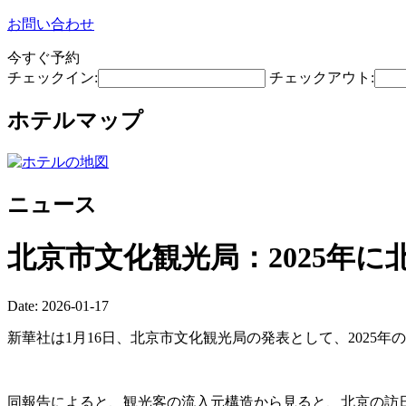
お問い合わせ
今すぐ予約
チェックイン:
チェックアウト:
ホテルマップ
ニュース
北京市文化観光局：2025年に
Date: 2026-01-17
新華社は1月16日、北京市文化観光局の発表として、2025年の
同報告によると、観光客の流入元構造から見ると、北京の訪日観光