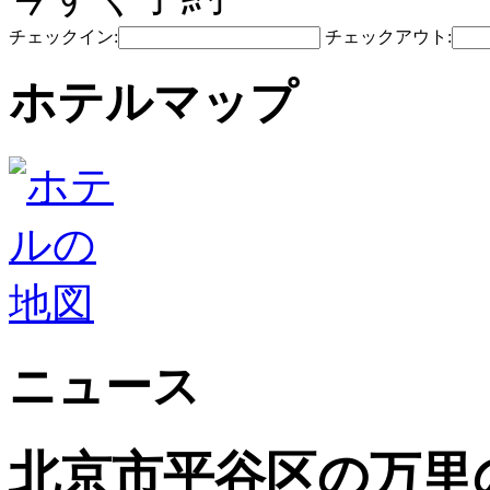
チェックイン:
チェックアウト:
ホテルマップ
ニュース
北京市平谷区の万里