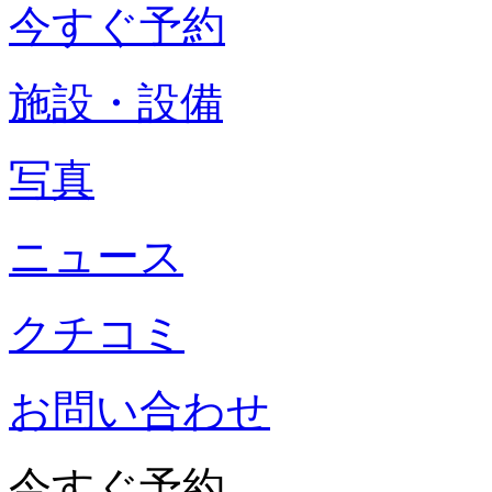
今すぐ予約
施設・設備
写真
ニュース
クチコミ
お問い合わせ
今すぐ予約