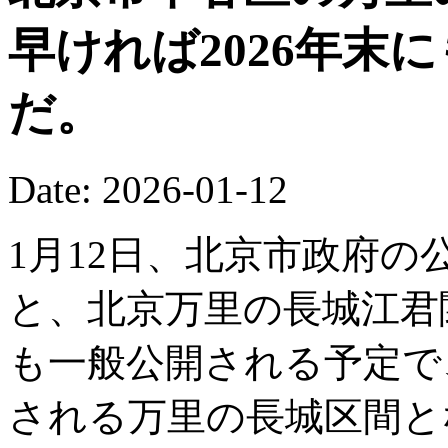
早ければ2026年末
だ。
Date: 2026-01-12
1月12日、北京市政府の公
と、北京万里の長城江君関
も一般公開される予定で
される万里の長城区間と