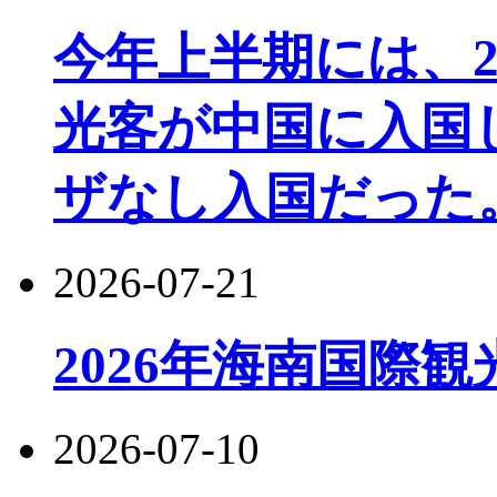
今年上半期には、22
光客が中国に入国し
ザなし入国だった
2026-07-21
2026年海南国際
2026-07-10