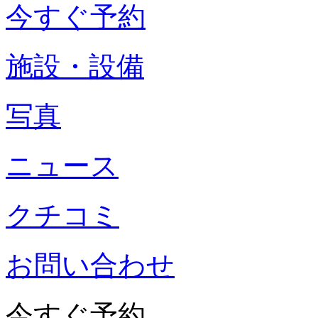
今すぐ予約
施設・設備
写真
ニュース
クチコミ
お問い合わせ
今すぐ予約