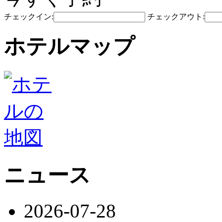
チェックイン:
チェックアウト:
ホテルマップ
ニュース
2026-07-28