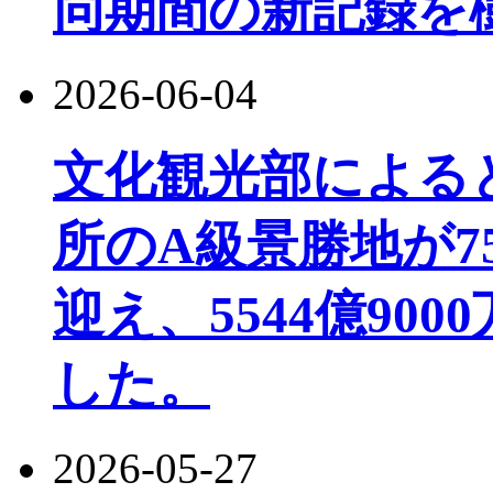
同期間の新記録を
2026-06-04
文化観光部によると、
所のA級景勝地が7
迎え、5544億90
した。
2026-05-27