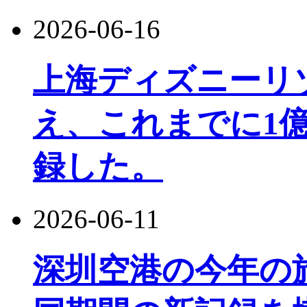
2026-06-16
上海ディズニーリ
え、これまでに1
録した。
2026-06-11
深圳空港の今年の旅