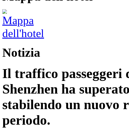
Notizia
Il traffico passeggeri 
Shenzhen ha superato 
stabilendo un nuovo r
periodo.