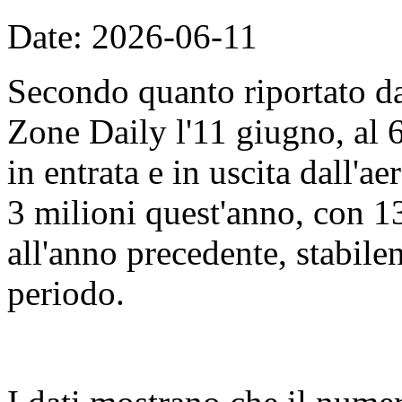
Date: 2026-06-11
Secondo quanto riportato d
Zone Daily l'11 giugno, al 
in entrata e in uscita dall'
3 milioni quest'anno, con 13
all'anno precedente, stabile
periodo.