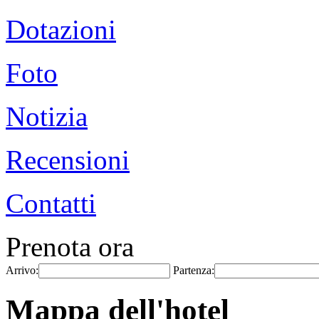
Dotazioni
Foto
Notizia
Recensioni
Contatti
Prenota ora
Arrivo:
Partenza:
Mappa dell'hotel