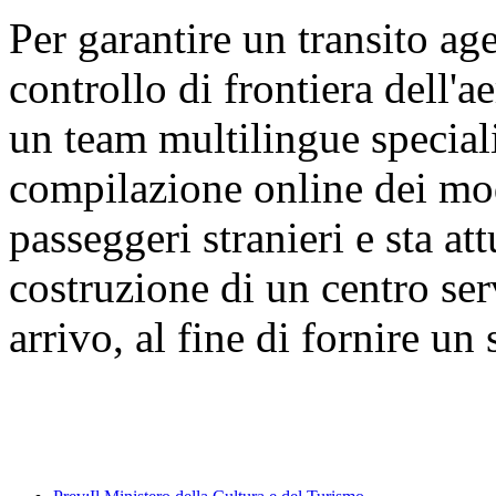
Per garantire un transito age
controllo di frontiera dell'a
un team multilingue speciali
compilazione online dei modu
passeggeri stranieri e sta a
costruzione di un centro ser
arrivo, al fine di fornire un