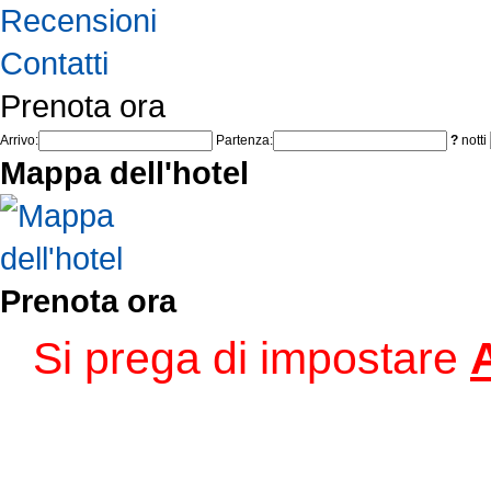
Recensioni
Contatti
Prenota ora
Arrivo:
Partenza:
?
notti
Mappa dell'hotel
Prenota ora
Si prega di impostare