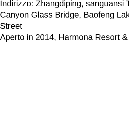
Indirizzo: Zhangdiping, sanguansi 
Canyon Glass Bridge, Baofeng Lak
Street
Aperto in 2014, Harmona Resort & 