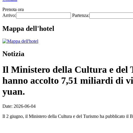
Prenota ora
Arrivo:
Partenza:
Mappa dell'hotel
Notizia
Il Ministero della Cultura e del T
hanno accolto 7,51 miliardi di vi
yuan.
Date: 2026-06-04
Il 2 giugno, il Ministero della Cultura e del Turismo ha pubblicato il Bo