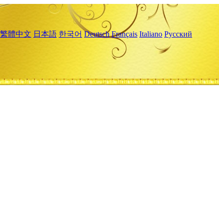
繁體中文
日本語
한국어
Deutsch
Français
Italiano
Русский