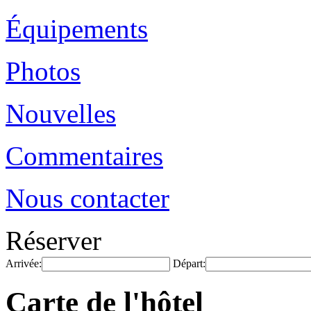
Équipements
Photos
Nouvelles
Commentaires
Nous contacter
Réserver
Arrivée:
Départ:
Carte de l'hôtel