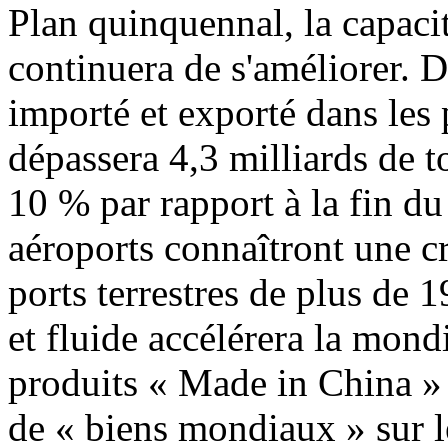
Plan quinquennal, la capaci
continuera de s'améliorer. D
importé et exporté dans les
dépassera 4,3 milliards de 
10 % par rapport à la fin d
aéroports connaîtront une c
ports terrestres de plus de 
et fluide accélérera la mond
produits « Made in China » 
de « biens mondiaux » sur l