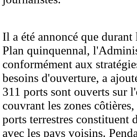
Il a été annoncé que durant 
Plan quinquennal, l'Adminis
conformément aux stratégies
besoins d'ouverture, a ajout
311 ports sont ouverts sur l'
couvrant les zones côtières, 
ports terrestres constituent
avec les pays voisins. Penda