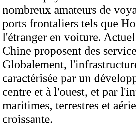
nombreux amateurs de voyag
ports frontaliers tels que H
l'étranger en voiture. Actuel
Chine proposent des service
Globalement, l'infrastructu
caractérisée par un dévelop
centre et à l'ouest, et par l'
maritimes, terrestres et aéri
croissante.