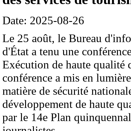
Date: 2025-08-26
Le 25 août, le Bureau d'inf
d'État a tenu une conférence
Exécution de haute qualité 
conférence a mis en lumière
matière de sécurité national
développement de haute qual
par le 14e Plan quinquennal
journalistes.