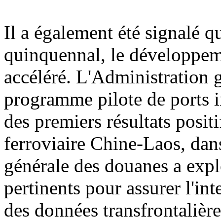
Il a également été signalé q
quinquennal, le développemen
accéléré. L'Administration 
programme pilote de ports i
des premiers résultats posit
ferroviaire Chine-Laos, dan
générale des douanes a explo
pertinents pour assurer l'int
des données transfrontalière