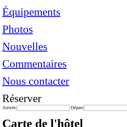
Équipements
Photos
Nouvelles
Commentaires
Nous contacter
Réserver
Arrivée:
Départ:
Carte de l'hôtel