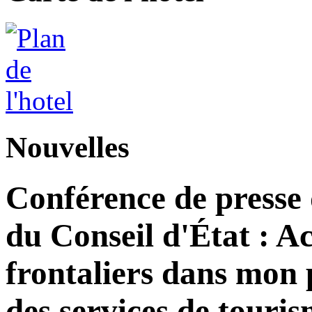
Nouvelles
Conférence de presse
du Conseil d'État : Ac
frontaliers dans mon 
des services de tour