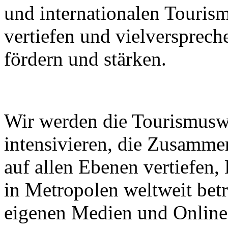
und internationalen Touri
vertiefen und vielverspre
fördern und stärken.
Wir werden die Tourismusw
intensivieren, die Zusammen
auf allen Ebenen vertiefen
in Metropolen weltweit bet
eigenen Medien und Online