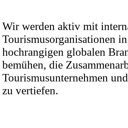
Wir werden aktiv mit intern
Tourismusorganisationen in 
hochrangigen globalen Bra
bemühen, die Zusammenarbe
Tourismusunternehmen und 
zu vertiefen.