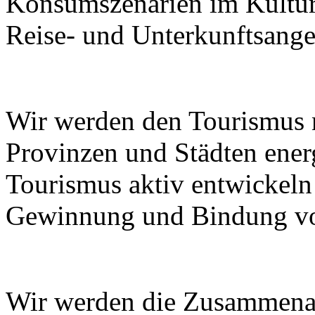
Konsumszenarien im Kulturt
Reise- und Unterkunftsange
Wir werden den Tourismus
Provinzen und Städten ener
Tourismus aktiv entwickeln
Gewinnung und Bindung von
Wir werden die Zusammenar