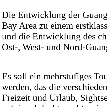
Die Entwicklung der Guan
Bay Area zu einem erstklass
und die Entwicklung des ch
Ost-, West- und Nord-Guan
Es soll ein mehrstufiges T
werden, das die verschieden
Freizeit und Urlaub, Sight