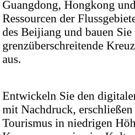
Guangdong, Hongkong und M
Ressourcen der Flussgebiete
des Beijiang und bauen Sie
grenzüberschreitende Kreuz
aus.
Entwickeln Sie den digital
mit Nachdruck, erschließen
Tourismus in niedrigen Höh