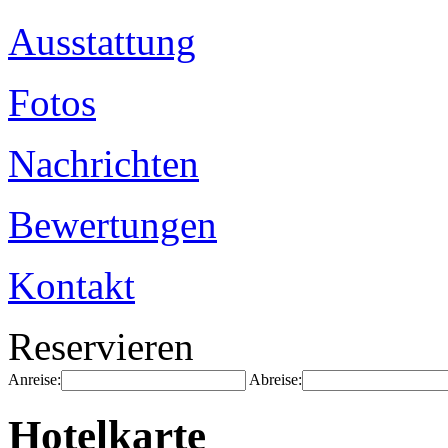
Ausstattung
Fotos
Nachrichten
Bewertungen
Kontakt
Reservieren
Anreise:
Abreise:
Hotelkarte