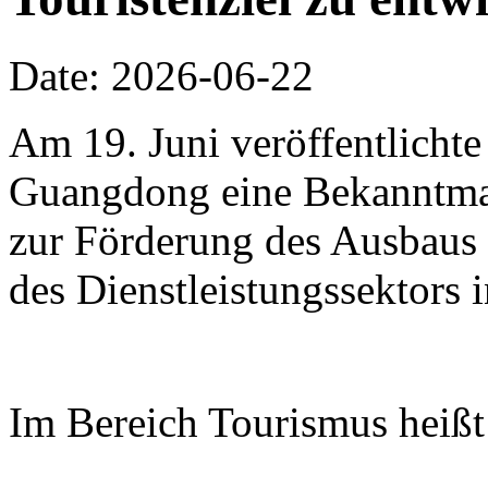
Date: 2026-06-22
Am 19. Juni veröffentlichte
Guangdong eine Bekanntm
zur Förderung des Ausbaus 
des Dienstleistungssektors
Im Bereich Tourismus heißt