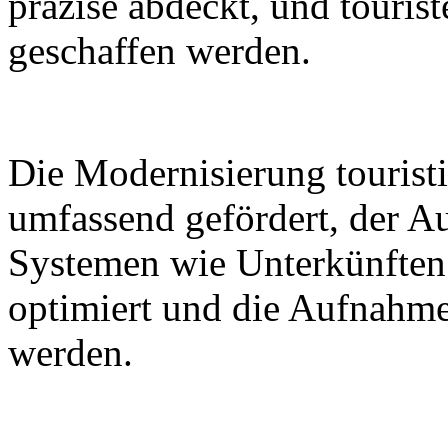
präzise abdeckt, und tourist
geschaffen werden.
Die Modernisierung touristi
umfassend gefördert, der A
Systemen wie Unterkünften
optimiert und die Aufnahme
werden.