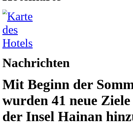
Nachrichten
Mit Beginn der Somme
wurden 41 neue Ziele 
der Insel Hainan hinz