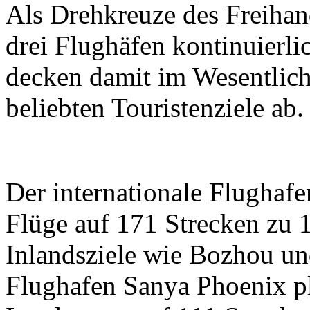
Als Drehkreuze des Freihan
drei Flughäfen kontinuierli
decken damit im Wesentlich
beliebten Touristenziele ab.
Der internationale Flughaf
Flüge auf 171 Strecken zu 1
Inlandsziele wie Bozhou und
Flughafen Sanya Phoenix pl