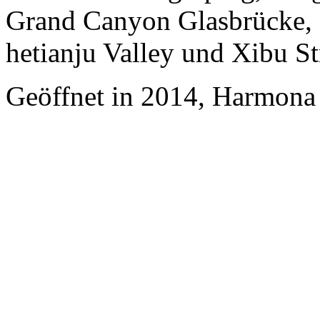
Grand Canyon Glasbrücke,
hetianju Valley und Xibu St
Geöffnet in 2014, Harmona 