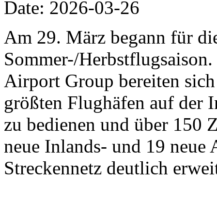
Date: 2026-03-26
Am 29. März begann für die 
Sommer-/Herbstflugsaison. 
Airport Group bereiten sich 
größten Flughäfen auf der 
zu bedienen und über 150 Zi
neue Inlands- und 19 neue 
Streckennetz deutlich erweit