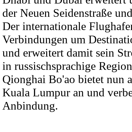
der Neuen Seidenstraße und
Der internationale Flughaf
Verbindungen um Destinati
und erweitert damit sein St
in russischsprachige Region
Qionghai Bo'ao bietet nun a
Kuala Lumpur an und verbess
Anbindung.