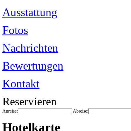
Ausstattung
Fotos
Nachrichten
Bewertungen
Kontakt
Reservieren
Anreise:
Abreise:
Hotelkarte