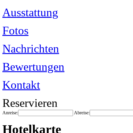
Ausstattung
Fotos
Nachrichten
Bewertungen
Kontakt
Reservieren
Anreise:
Abreise:
Hotelkarte