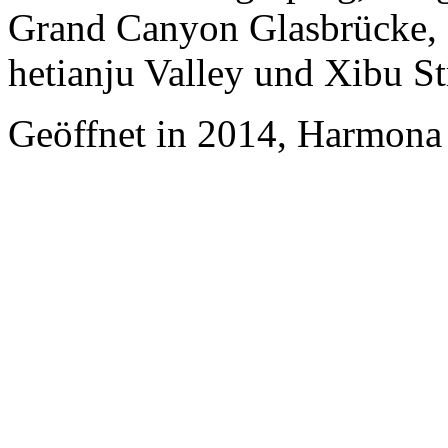
Grand Canyon Glasbrücke,
hetianju Valley und Xibu St
Geöffnet in 2014, Harmona 