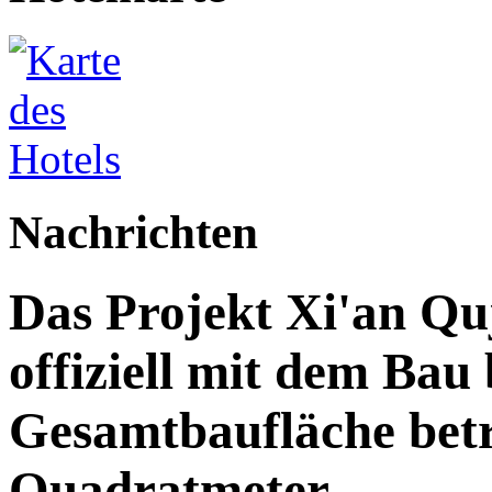
Nachrichten
Das Projekt Xi'an Qu
offiziell mit dem Bau
Gesamtbaufläche betr
Quadratmeter.