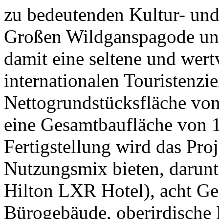
zu bedeutenden Kultur- und
Großen Wildganspagode un
damit eine seltene und wert
internationalen Touristenzie
Nettogrundstücksfläche vo
eine Gesamtbaufläche von 
Fertigstellung wird das Proj
Nutzungsmix bieten, darunte
Hilton LXR Hotel), acht Ge
Bürogebäude, oberirdische 