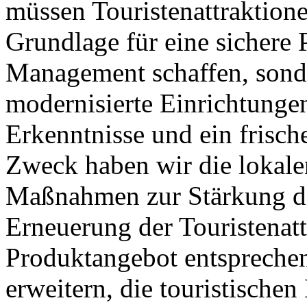
müssen Touristenattraktione
Grundlage für eine sichere 
Management schaffen, sond
modernisierte Einrichtunge
Erkenntnisse und ein frisc
Zweck haben wir die lokale
Maßnahmen zur Stärkung d
Erneuerung der Touristenat
Produktangebot entspreche
erweitern, die touristische