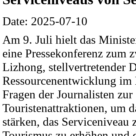
Date: 2025-07-10
Am 9. Juli hielt das Minist
eine Pressekonferenz zum z
Lizhong, stellvertretender D
Ressourcenentwicklung im 
Fragen der Journalisten zu
Touristenattraktionen, um 
stärken, das Serviceniveau 
Tourismus zu erhöhen und 