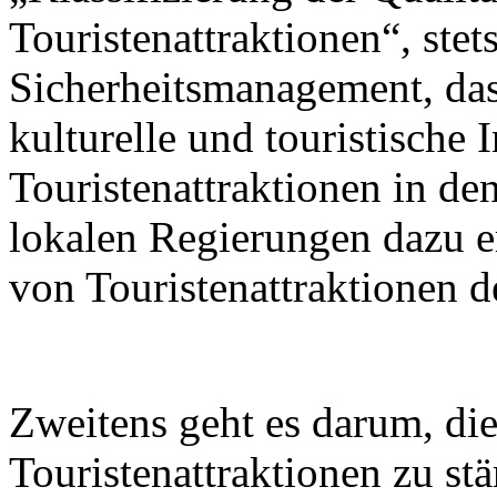
Touristenattraktionen“, stets
Sicherheitsmanagement, das 
kulturelle und touristische 
Touristenattraktionen in de
lokalen Regierungen dazu er
von Touristenattraktionen d
Zweitens geht es darum, di
Touristenattraktionen zu st