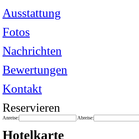
Ausstattung
Fotos
Nachrichten
Bewertungen
Kontakt
Reservieren
Anreise:
Abreise:
Hotelkarte