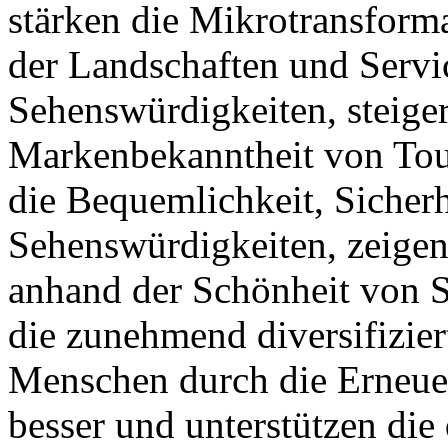
stärken die Mikrotransform
der Landschaften und Servi
Sehenswürdigkeiten, steige
Markenbekanntheit von Tour
die Bequemlichkeit, Sicher
Sehenswürdigkeiten, zeigen
anhand der Schönheit von S
die zunehmend diversifizie
Menschen durch die Erneue
besser und unterstützen die