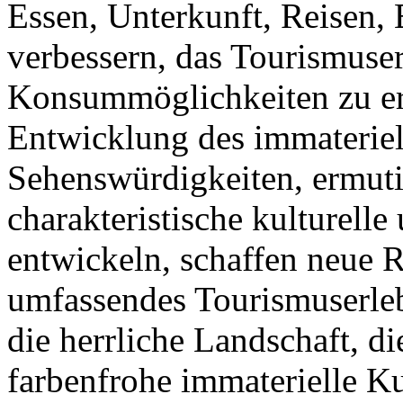
Essen, Unterkunft, Reisen,
verbessern, das Tourismuser
Konsummöglichkeiten zu erw
Entwicklung des immateriel
Sehenswürdigkeiten, ermuti
charakteristische kulturelle
entwickeln, schaffen neue 
umfassendes Tourismuserleb
die herrliche Landschaft, d
farbenfrohe immaterielle K