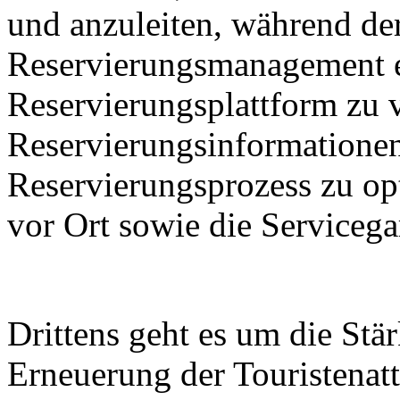
und anzuleiten, während de
Reservierungsmanagement e
Reservierungsplattform zu 
Reservierungsinformationen
Reservierungsprozess zu op
vor Ort sowie die Servicega
Drittens geht es um die St
Erneuerung der Touristenatt