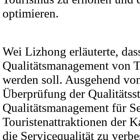
optimieren.
Wei Lizhong erläuterte, das
Qualitätsmanagement von To
werden soll. Ausgehend von
Überprüfung der Qualitäts
Qualitätsmanagement für Se
Touristenattraktionen der K
die Servicequalität zu verbe