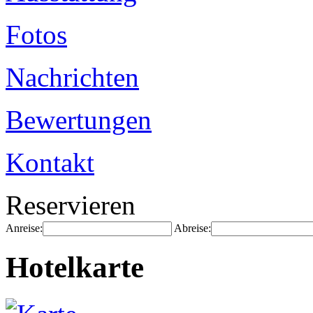
Fotos
Nachrichten
Bewertungen
Kontakt
Reservieren
Anreise:
Abreise:
Hotelkarte