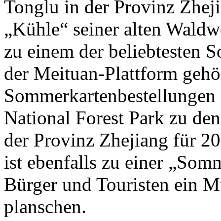
Tonglu in der Provinz Zheji
„Kühle“ seiner alten Wald
zu einem der beliebtesten S
der Meituan-Plattform gehör
Sommerkartenbestellungen 
National Forest Park zu den
der Provinz Zhejiang für 2
ist ebenfalls zu einer „Som
Bürger und Touristen ein M
planschen.