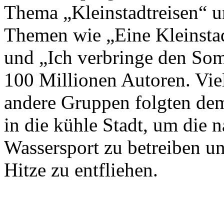
Thema „Kleinstadtreisen“ u
Themen wie „Eine Kleinstad
und „Ich verbringe den Somm
100 Millionen Autoren. Vie
andere Gruppen folgten dem
in die kühle Stadt, um die 
Wassersport zu betreiben u
Hitze zu entfliehen.