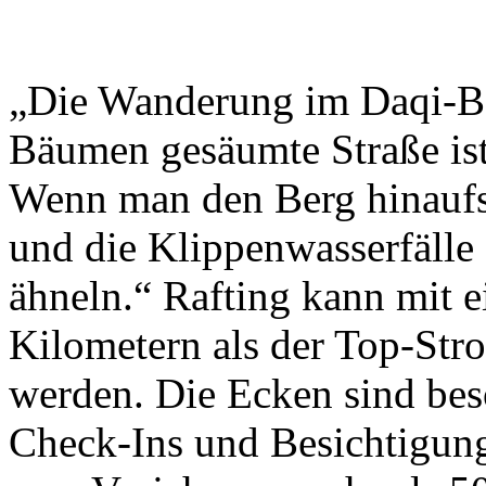
„Die Wanderung im Daqi-Be
Bäumen gesäumte Straße ist 
Wenn man den Berg hinaufs
und die Klippenwasserfälle 
ähneln.“ Rafting kann mit 
Kilometern als der Top-Str
werden. Die Ecken sind bes
Check-Ins und Besichtigung