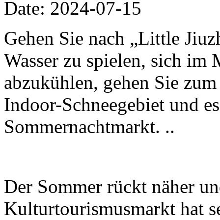
Date: 2024-07-15
Gehen Sie nach „Little Jiuz
Wasser zu spielen, sich im 
abzukühlen, gehen Sie zum 
Indoor-Schneegebiet und es
Sommernachtmarkt. ..
Der Sommer rückt näher u
Kulturtourismusmarkt hat s