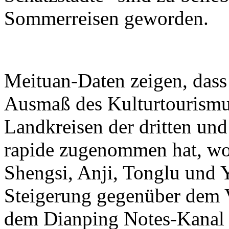
Sommerreisen geworden.
Meituan-Daten zeigen, dass
Ausmaß des Kulturtourismu
Landkreisen der dritten un
rapide zugenommen hat, wob
Shengsi, Anji, Tonglu und 
Steigerung gegenüber dem 
dem Dianping Notes-Kanal i