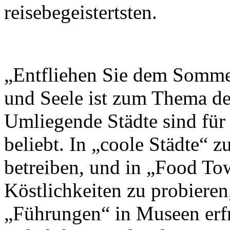
reisebegeistertsten.
„Entfliehen Sie dem Sommer
und Seele ist zum Thema d
Umliegende Städte sind für
beliebt. In „coole Städte“ 
betreiben, und in „Food To
Köstlichkeiten zu probieren
„Führungen“ in Museen erfr