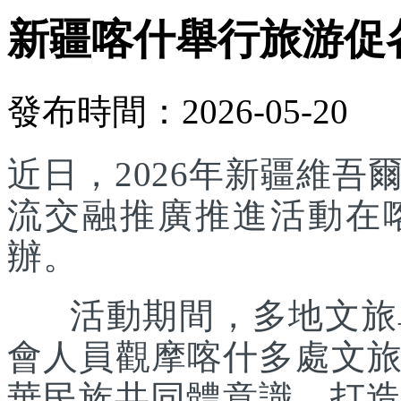
新疆喀什舉行旅游促
發布時間：2026-05-20
近日，2026年新疆維
流交融推廣推進活動在
辦。
活動期間，多地文旅單
會人員觀摩喀什多處文
華民族共同體意識，打造