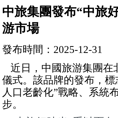
中旅集團發布“中旅
游市場
發布時間：2025-12-31
近日，中國旅游集團在
儀式。該品牌的發布，標
人口老齡化”戰略、系統
步。