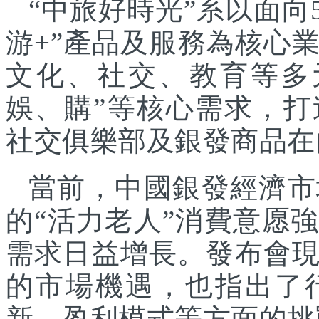
“中旅好時光”系以面向
游+”產品及服務為核心
文化、社交、教育等多
娛、購”等核心需求，
社交俱樂部及銀發商品在
當前，中國銀發經濟市
的“活力老人”消費意愿
需求日益增長。發布會
的市場機遇，也指出了
新、盈利模式等方面的挑