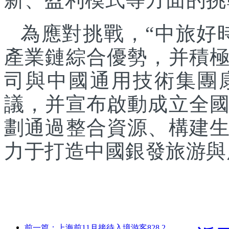
為應對挑戰，“中旅好
產業鏈綜合優勢，并積
司與中國通用技術集團
議，并宣布啟動成立全
劃通過整合資源、構建
力于打造中國銀發旅游與
前一篇：上海前11月接待入境游客828.2萬人次，超越年初預期