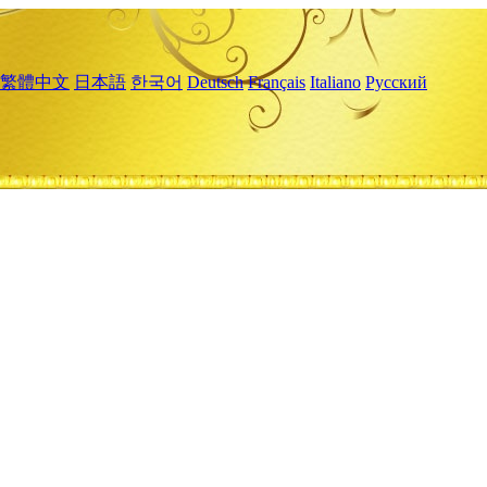
繁體中文
日本語
한국어
Deutsch
Français
Italiano
Русский