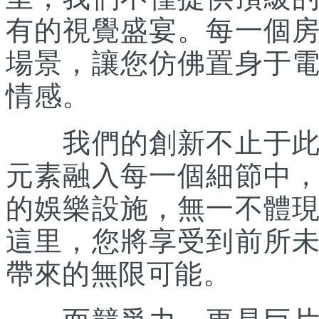
有的視覺盛宴。每一個
場景，讓您仿佛置身于
情感。
我們的創新不止于此。
元素融入每一個細節中
的娛樂設施，無一不體
這里，您將享受到前所
帶來的無限可能。