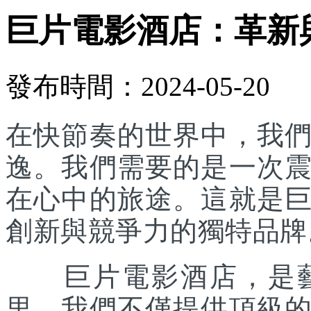
巨片電影酒店：革新
發布時間：2024-05-20
在快節奏的世界中，我
逸。我們需要的是一次
在心中的旅途。這就是
創新與競爭力的獨特品牌
巨片電影酒店，是藝
里，我們不僅提供頂級