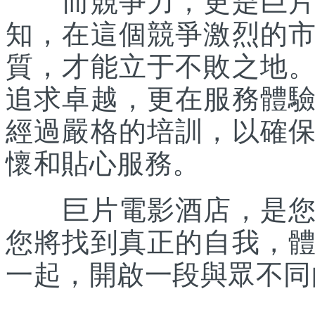
而競爭力，更是巨片電
知，在這個競爭激烈的
質，才能立于不敗之地
追求卓越，更在服務體
經過嚴格的培訓，以確
懷和貼心服務。
巨片電影酒店，是您旅
您將找到真正的自我，
一起，開啟一段與眾不同