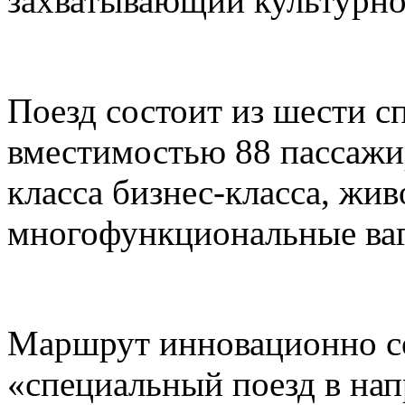
захватывающий культурно
Поезд состоит из шести с
вместимостью 88 пассажи
класса бизнес-класса, жи
многофункциональные ваг
Маршрут инновационно со
«специальный поезд в нап