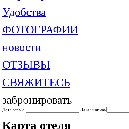
Удобства
ФОТОГРАФИИ
новости
ОТЗЫВЫ
СВЯЖИТЕСЬ
забронировать
Дата заезда:
Дата отъезда:
Карта отеля