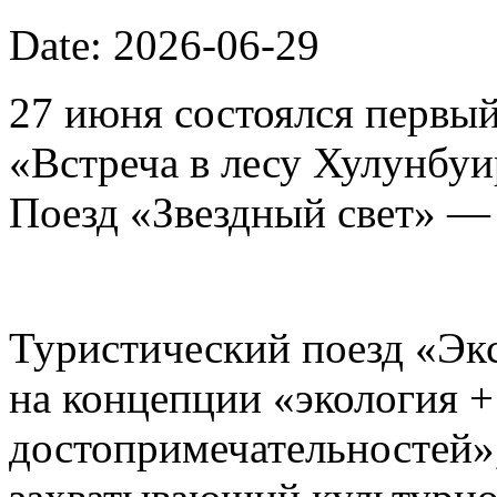
Date: 2026-06-29
27 июня состоялся первый
«Встреча в лесу Хулунбу
Поезд «Звездный свет» —
Туристический поезд «Эк
на концепции «экология 
достопримечательностей»