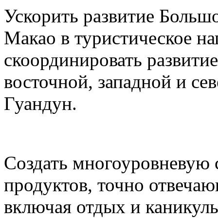
Ускорить развитие Большо
Макао в туристическое на
скоординировать развитие
восточной, западной и се
Гуандун.
Создать многоуровневую 
продуктов, точно отвеча
включая отдых и каникул