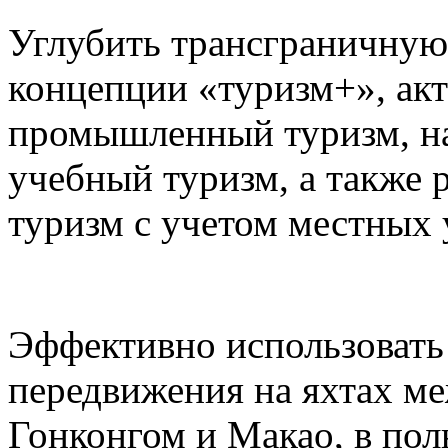
Углубить трансграничную
концепции «туризм+», акт
промышленный туризм, на
учебный туризм, а также 
туризм с учетом местных 
Эффективно использовать
передвижения на яхтах м
Гонконгом и Макао, в пол