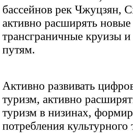
бассейнов рек Чжуцзян, С
активно расширять новые 
трансграничные круизы и
путям.
Активно развивать цифро
туризм, активно расширят
туризм в низинах, формир
потребления культурного