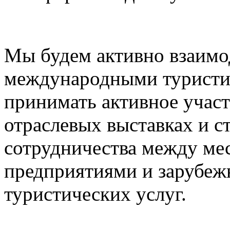
Мы будем активно взаимо
международными туристи
принимать активное учас
отраслевых выставках и с
сотрудничества между ме
предприятиями и зарубе
туристических услуг.