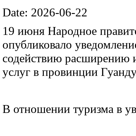
Date: 2026-06-22
19 июня Народное правит
опубликовало уведомлени
содействию расширению 
услуг в провинции Гуанду
В отношении туризма в у