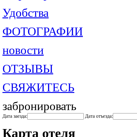
Удобства
ФОТОГРАФИИ
новости
ОТЗЫВЫ
СВЯЖИТЕСЬ
забронировать
Дата заезда:
Дата отъезда:
Карта отеля