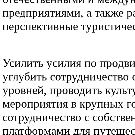
предприятиями, а также р
перспективные туристичес
Усилить усилия по продв
углубить сотрудничество
уровней, проводить культ
мероприятия в крупных г
сотрудничество с собств
платформами для путешес