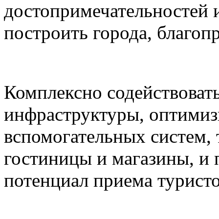
достопримечательностей и
построить города, благоп
Комплексно содействоват
инфраструктуры, оптимиз
вспомогательных систем,
гостиницы и магазины, и
потенциал приема туристо