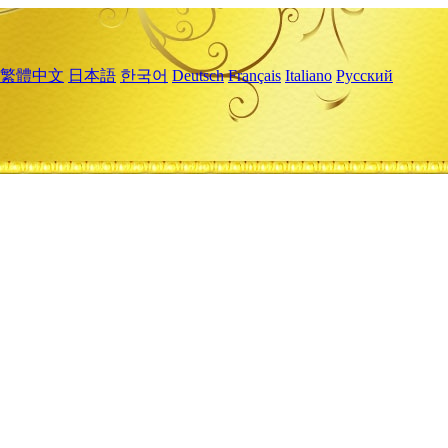
繁體中文
日本語
한국어
Deutsch
Français
Italiano
Русский