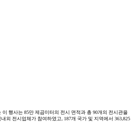
이 행사는 85만 제곱미터의 전시 면적과 총 90개의 전시관을
외 전시업체가 참여하였고, 187개 국가 및 지역에서 363,825