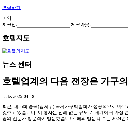
연락하기
예약
체크인:
체크아웃:
호텔지도
뉴스 센터
호텔업계의 다음 전장은 가구의
Date: 2025-04-18
최근, 제55회 중국(광저우) 국제가구박람회가 성공적으로 마무
갖추고 있습니다. 이 행사는 전례 없는 규모로, 세계에서 가장 큰 
명의 전문가 방문객이 방문했습니다. 해외 방문객 수는 2024년 최고