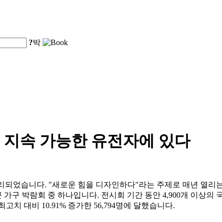
?
박
 지속 가능한 유전자에 있다
리되었습니다. "새로운 힘을 디자인하다"라는 주제로 매년 열리는 
가구 박람회 중 하나입니다. 전시회 기간 동안 4,900개 이상의 국내
치 대비 10.91% 증가한 56,794명에 달했습니다.