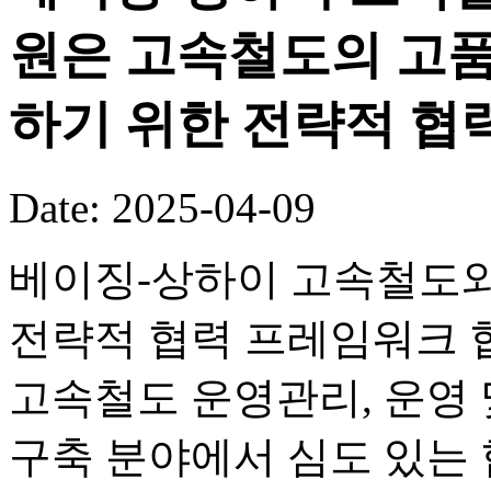
원은 고속철도의 고품
하기 위한 전략적 협
Date: 2025-04-09
베이징-상하이 고속철도
전략적 협력 프레임워크 
고속철도 운영관리, 운영 
구축 분야에서 심도 있는 