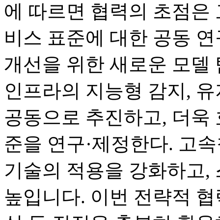
에 따르면 협력의 초점은 
비스 표준에 대한 공동 연
개선을 위한 새로운 모델
인프라의 지능형 감지, 유
공동으로 추진하고, 더욱 
준을 연구·제정한다. 고속
기술의 적용을 강화하고,
높입니다. 이번 전략적 협