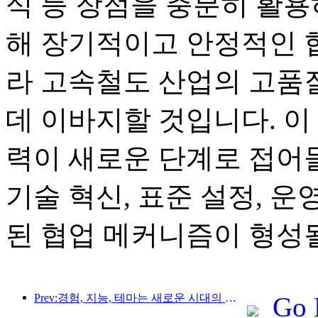
식 등 장점을 충분히 활용
해 장기적이고 안정적인 
라 고속철도 산업의 고품
데 이바지할 것입니다. 이
력이 새로운 단계로 접어
기술 혁신, 표준 설정, 
된 협업 메커니즘이 형성
Prev:경험, 지능, 테마는 새로운 시대의 호텔을 위한 솔루션입니다.
Go 