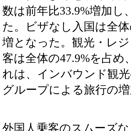
数は前年比33.9%増加し
た。ビザなし入国は全体の6
増となった。観光・レジ
客は全体の47.9%を占め
れは、インバウンド観光
グループによる旅行の増
外国人乗客のスムーズな