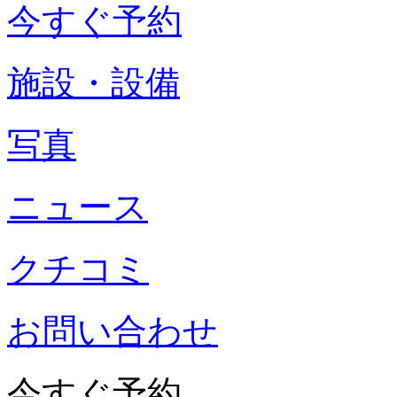
今すぐ予約
施設・設備
写真
ニュース
クチコミ
お問い合わせ
今すぐ予約