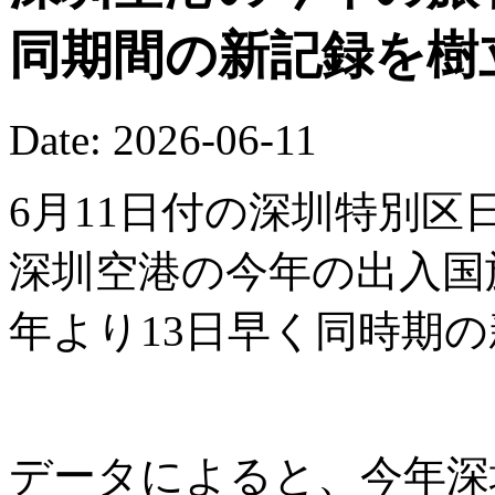
同期間の新記録を樹
Date: 2026-06-11
6月11日付の深圳特別区
深圳空港の今年の出入国
年より13日早く同時期
データによると、今年深