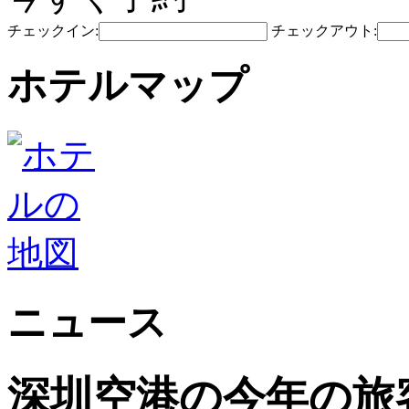
チェックイン:
チェックアウト:
ホテルマップ
ニュース
深圳空港の今年の旅客