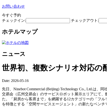
お問い合わせ
今すぐ予約
チェックイン:
チェックアウト:
ホテルマップ
ニュース
世界初、複数シナリオ対応の
Date: 2026-05-16
先日、Ninebot Commercial (Beijing) Technolog
交易会（広州交易会）のサービスロボット展示エリアにて、飲
た。「厨房から客席まで」を網羅する12カテゴリーの「フル
を特徴とする「空間サービスエージェント」の新たなベンチ