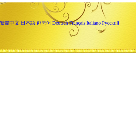
繁體中文
日本語
한국어
Deutsch
Français
Italiano
Русский