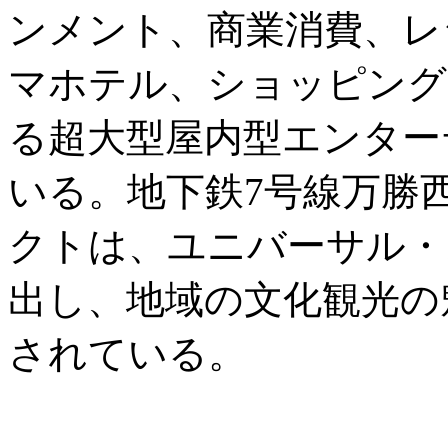
ンメント、商業消費、レ
マホテル、ショッピング
る超大型屋内型エンター
いる。地下鉄7号線万勝
クトは、ユニバーサル・
出し、地域の文化観光の
されている。