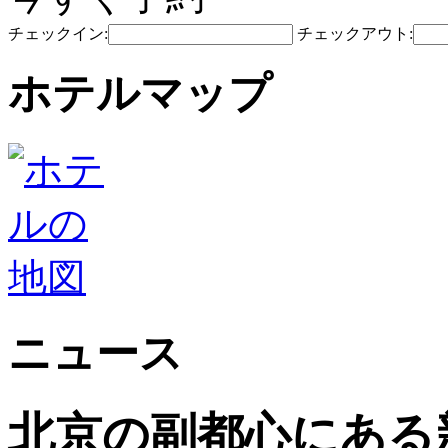
チェックイン:
チェックアウト:
ホテルマップ
ニュース
北京の副都心にある