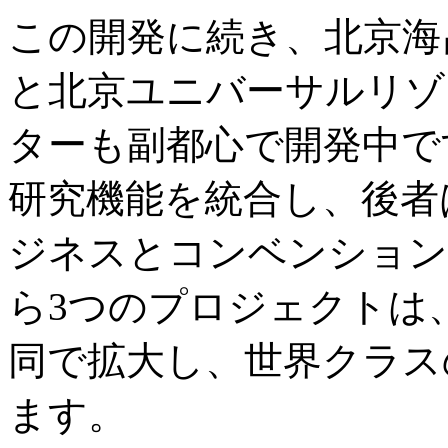
この開発に続き、北京海
と北京ユニバーサルリゾ
ターも副都心で開発中で
研究機能を統合し、後者
ジネスとコンベンション
ら3つのプロジェクトは
同で拡大し、世界クラス
ます。