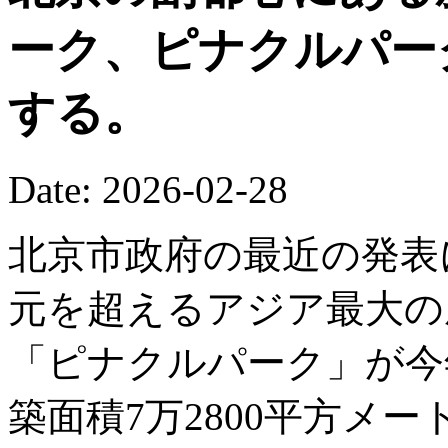
ーク、ピナクルパー
する。
Date: 2026-02-28
北京市政府の最近の発表
元を超えるアジア最大の
「ピナクルパーク」が今
築面積7万2800平方メ