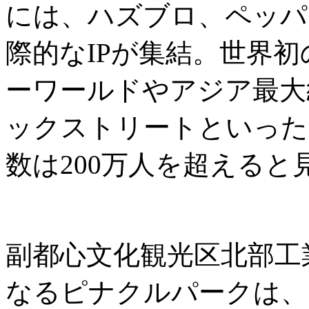
には、ハズブロ、ペッパ
際的なIPが集結。世界
ーワールドやアジア最大
ックストリートといった
数は200万人を超えると
副都心文化観光区北部工
なるピナクルパークは、