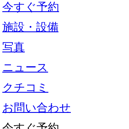
今すぐ予約
施設・設備
写真
ニュース
クチコミ
お問い合わせ
今すぐ予約