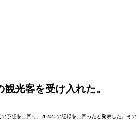
人の観光客を受け入れた。
当初の予想を上回り、2024年の記録を上回ったと発表した。その