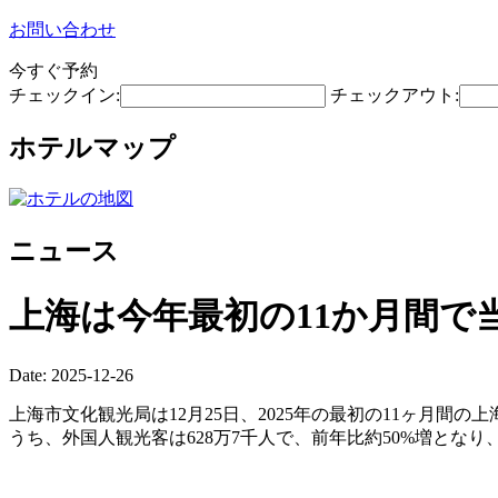
お問い合わせ
今すぐ予約
チェックイン:
チェックアウト:
ホテルマップ
ニュース
上海は今年最初の11か月間で
Date: 2025-12-26
上海市文化観光局は12月25日、2025年の最初の11ヶ月間
うち、外国人観光客は628万7千人で、前年比約50%増とな