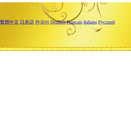
繁體中文
日本語
한국어
Deutsch
Français
Italiano
Русский