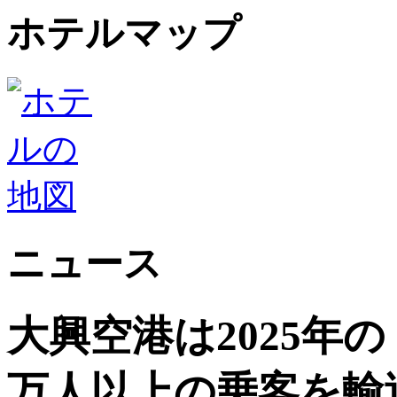
ホテルマップ
ニュース
大興空港は2025年
万人以上の乗客を輸