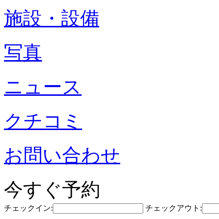
施設・設備
写真
ニュース
クチコミ
お問い合わせ
今すぐ予約
チェックイン:
チェックアウト: