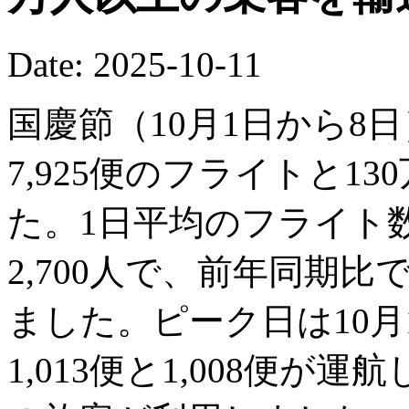
Date: 2025-10-11
国慶節（10月1日から8
7,925便のフライトと13
た。1日平均のフライト数
2,700人で、前年同期比で
ました。ピーク日は10月
1,013便と1,008便が運