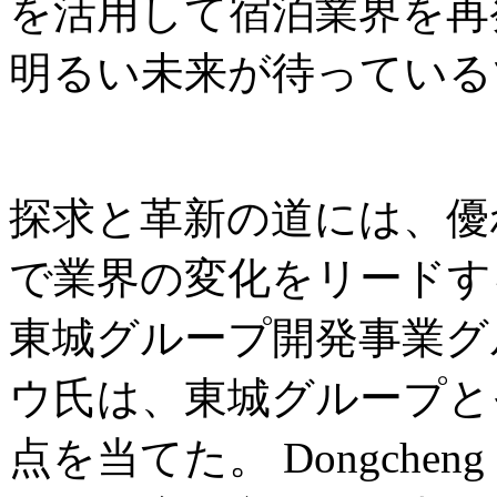
を活用して宿泊業界を再
明るい未来が待っている
探求と革新の道には、優
で業界の変化をリードす
東城グループ開発事業グ
ウ氏は、東城グループと
点を当てた。 Dongchen