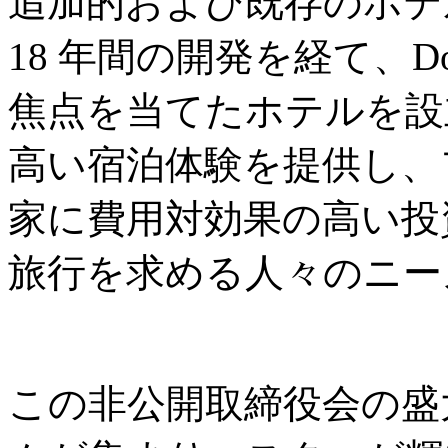
追加的および既存のホテ
18 年間の開発を経て、Don
焦点を当てたホテルを設
高い宿泊体験を提供し、
家に費用対効果の高い投
旅行を求める人々のニー
この非公開取締役会の盛