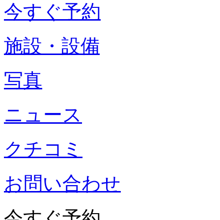
今すぐ予約
施設・設備
写真
ニュース
クチコミ
お問い合わせ
今すぐ予約