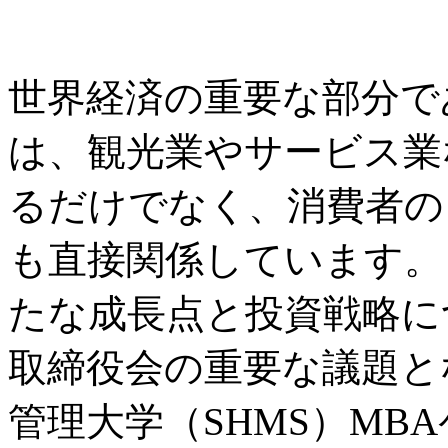
世界経済の重要な部分で
は、観光業やサービス業
るだけでなく、消費者の
も直接関係しています。
たな成長点と投資戦略に
取締役会の重要な議題と
管理大学（SHMS）MB