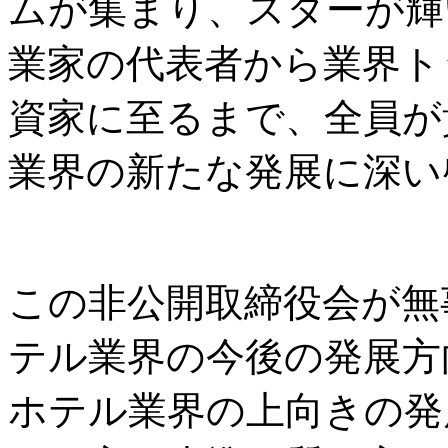
ムが集まり、スターが輝
業家の代表者から業界ト
資家に至るまで、全員が
業界の新たな発展に深い
この非公開取締役会が無
テル業界の今後の発展方
ホテル業界の上向きの発