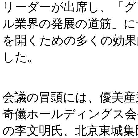
リーダーが出席し、「グ
ル業界の発展の道筋」に
を開くための多くの効果
した。
会議の冒頭には、優美産
奇儀ホールディングス会
の李文明氏、北京東城集