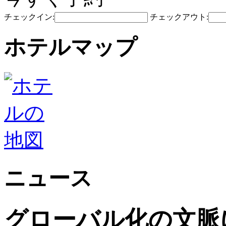
チェックイン:
チェックアウト:
ホテルマップ
ニュース
グローバル化の文脈