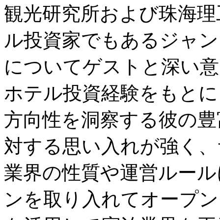
観光研究所および珠海理
ル投資家でもあるジャン
についてゲストと深い意
ホテル投資経験をもとに
方向性を洞察する彼の豊
対する思い入れが強く、
業界の性質や運営ルール
ンを取り入れてオープン