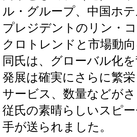
ル・グループ、中国ホテ
プレジデントのリン・コ
クロトレンドと市場動向
同氏は、グローバル化を
発展は確実にさらに繁栄
サービス、数量などがさ
従氏の素晴らしいスピー
手が送られました。