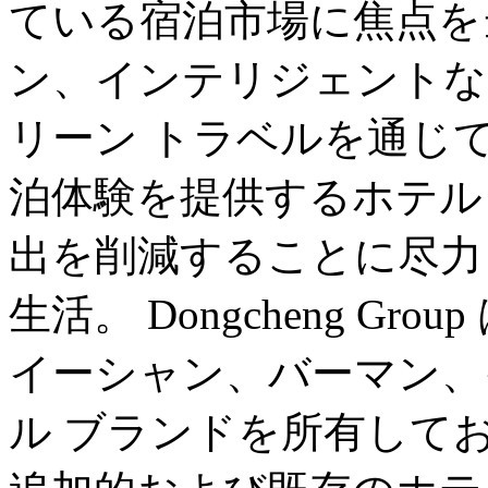
ている宿泊市場に焦点を
ン、インテリジェントな
リーン トラベルを通じ
泊体験を提供するホテル
出を削減することに尽力
生活。 Dongcheng G
イーシャン、バーマン、イ
ル ブランドを所有して