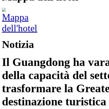
Notizia
Il Guangdong ha vara
della capacità del sett
trasformare la Great
destinazione turistica