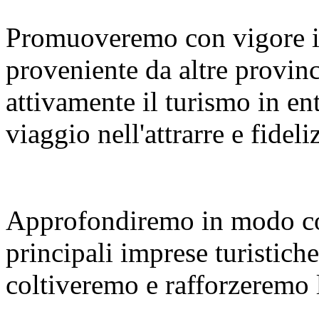
Promuoveremo con vigore i
proveniente da altre provinc
attivamente il turismo in en
viaggio nell'attrarre e fideliz
Approfondiremo in modo co
principali imprese turistiche
coltiveremo e rafforzeremo le