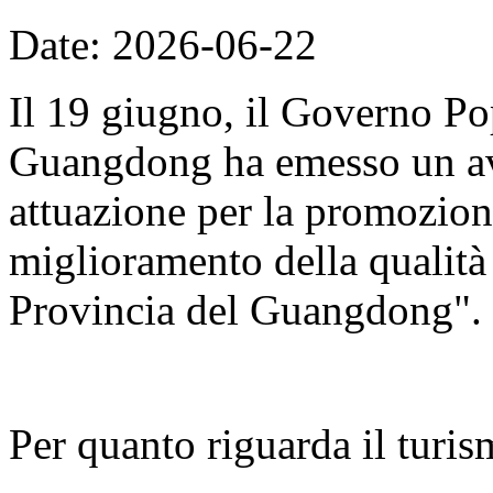
Date: 2026-06-22
Il 19 giugno, il Governo Po
Guangdong ha emesso un avv
attuazione per la promozion
miglioramento della qualità d
Provincia del Guangdong".
Per quanto riguarda il turis