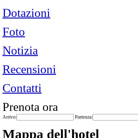
Dotazioni
Foto
Notizia
Recensioni
Contatti
Prenota ora
Arrivo:
Partenza:
Mappa dell'hotel