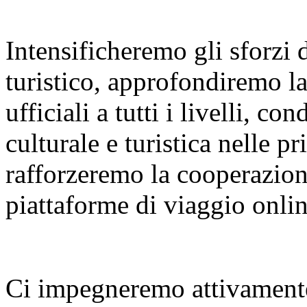
Intensificheremo gli sforzi
turistico, approfondiremo l
ufficiali a tutti i livelli, 
culturale e turistica nelle p
rafforzeremo la cooperazione
piattaforme di viaggio onlin
Ci impegneremo attivamente