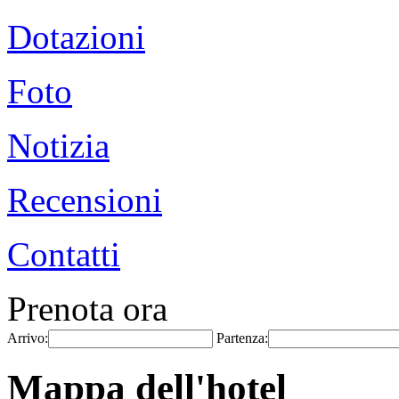
Dotazioni
Foto
Notizia
Recensioni
Contatti
Prenota ora
Arrivo:
Partenza:
Mappa dell'hotel