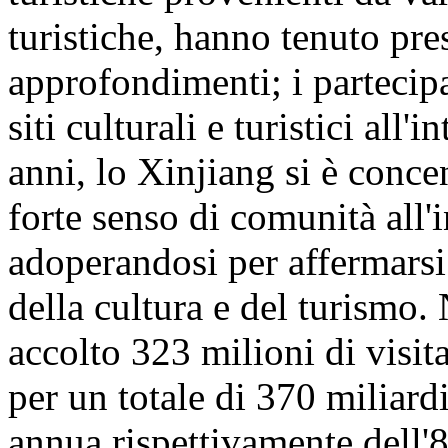
turistiche, hanno tenuto pre
approfondimenti; i partecipa
siti culturali e turistici all
anni, lo Xinjiang si è conc
forte senso di comunità all'
adoperandosi per affermarsi
della cultura e del turismo
accolto 323 milioni di visita
per un totale di 370 miliar
annua rispettivamente dell'