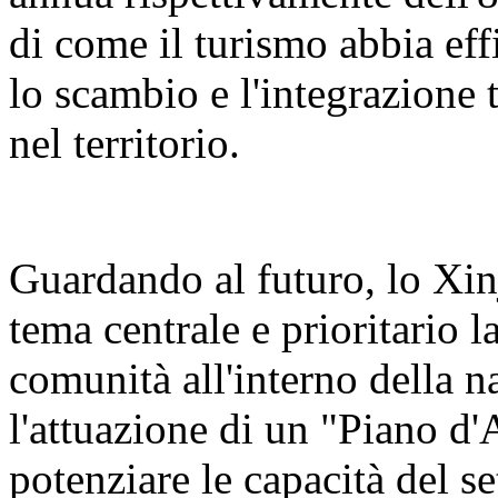
di come il turismo abbia eff
lo scambio e l'integrazione t
nel territorio.
Guardando al futuro, lo Xin
tema centrale e prioritario 
comunità all'interno della n
l'attuazione di un "Piano d'
potenziare le capacità del se