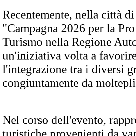
Recentemente, nella città di
"Campagna 2026 per la Pro
Turismo nella Regione Aut
un'iniziativa volta a favorir
l'integrazione tra i diversi 
congiuntamente da molteplic
Nel corso dell'evento, rappr
turistiche provenienti da va