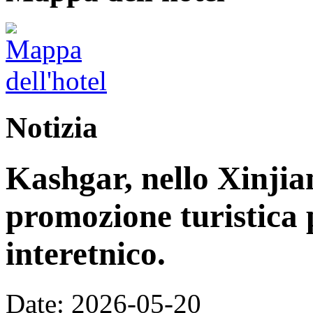
Notizia
Kashgar, nello Xinjia
promozione turistica 
interetnico.
Date: 2026-05-20