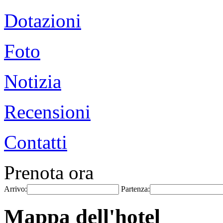
Dotazioni
Foto
Notizia
Recensioni
Contatti
Prenota ora
Arrivo:
Partenza:
Mappa dell'hotel