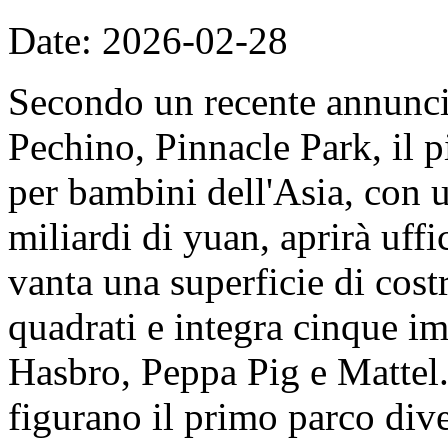
Date: 2026-02-28
Secondo un recente annunc
Pechino, Pinnacle Park, il 
per bambini dell'Asia, con u
miliardi di yuan, aprirà uff
vanta una superficie di cost
quadrati e integra cinque imp
Hasbro, Peppa Pig e Mattel. 
figurano il primo parco dive