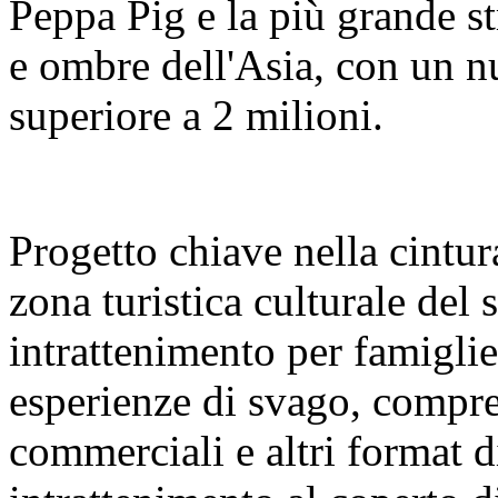
Peppa Pig e la più grande s
e ombre dell'Asia, con un nu
superiore a 2 milioni.
Progetto chiave nella cintura
zona turistica culturale del
intrattenimento per famigl
esperienze di svago, compre
commerciali e altri format 