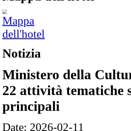
Notizia
Ministero della Cultur
22 attività tematiche 
principali
Date: 2026-02-11