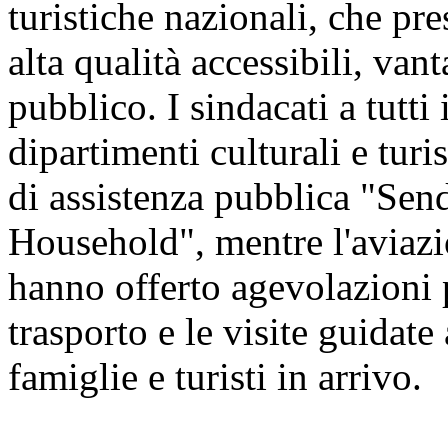
turistiche nazionali, che pre
alta qualità accessibili, vant
pubblico. I sindacati a tutti 
dipartimenti culturali e tur
di assistenza pubblica "Sen
Household", mentre l'aviazio
hanno offerto agevolazioni pe
trasporto e le visite guidate 
famiglie e turisti in arrivo.