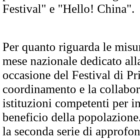
Festival" e "Hello! China".
Per quanto riguarda le misur
mese nazionale dedicato alla
occasione del Festival di Pr
coordinamento e la collabora
istituzioni competenti per i
beneficio della popolazione
la seconda serie di approfo