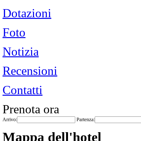
Dotazioni
Foto
Notizia
Recensioni
Contatti
Prenota ora
Arrivo:
Partenza:
Mappa dell'hotel