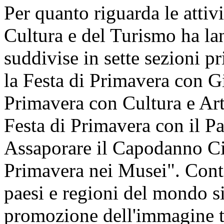
Per quanto riguarda le attivi
Cultura e del Turismo ha lan
suddivise in sette sezioni pr
la Festa di Primavera con Gi
Primavera con Cultura e Art
Festa di Primavera con il P
Assaporare il Capodanno Cin
Primavera nei Musei". Cont
paesi e regioni del mondo si 
promozione dell'immagine t