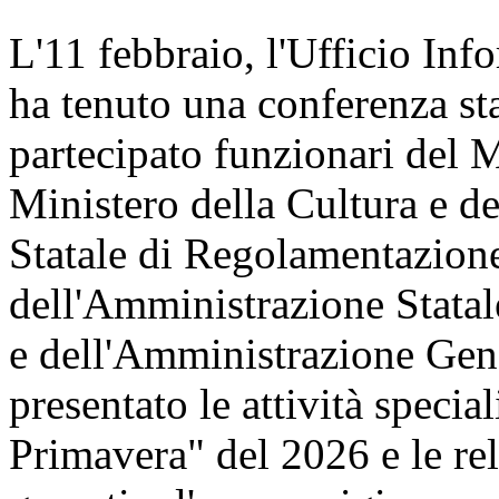
L'11 febbraio, l'Ufficio Inf
ha tenuto una conferenza st
partecipato funzionari del 
Ministero della Cultura e 
Statale di Regolamentazione
dell'Amministrazione Statal
e dell'Amministrazione Gene
presentato le attività speci
Primavera" del 2026 e le re