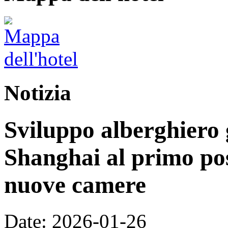
Notizia
Sviluppo alberghiero 
Shanghai al primo pos
nuove camere
Date: 2026-01-26