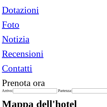
Dotazioni
Foto
Notizia
Recensioni
Contatti
Prenota ora
Arrivo:
Partenza:
Mappa dell'hotel