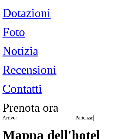
Dotazioni
Foto
Notizia
Recensioni
Contatti
Prenota ora
Arrivo:
Partenza:
Mappa dell'hotel