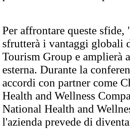
Per affrontare queste sfide
sfrutterà i vantaggi globali d
Tourism Group e amplierà a
esterna. Durante la conferen
accordi con partner come 
Health and Wellness Compan
National Health and Wellnes
l'azienda prevede di diventa