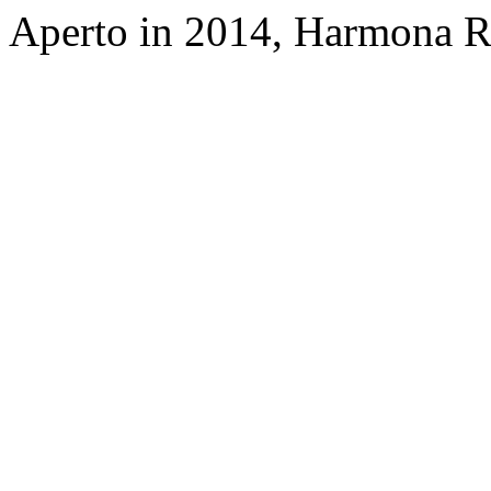
Aperto in 2014, Harmona Re