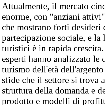
Attualmente, il mercato cin
enorme, con "anziani attivi"
che mostrano forti desideri
partecipazione sociale, e la
turistici è in rapida crescita
esperti hanno analizzato le 
turismo dell'età dell'argent
sfide che il settore si trova 
struttura della domanda e de
prodotto e modelli di profit