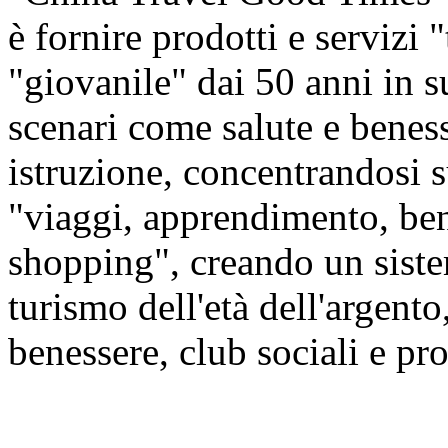
è fornire prodotti e servizi 
"giovanile" dai 50 anni in s
scenari come salute e beness
istruzione, concentrandosi
"viaggi, apprendimento, ben
shopping", creando un siste
turismo dell'età dell'argento,
benessere, club sociali e prod