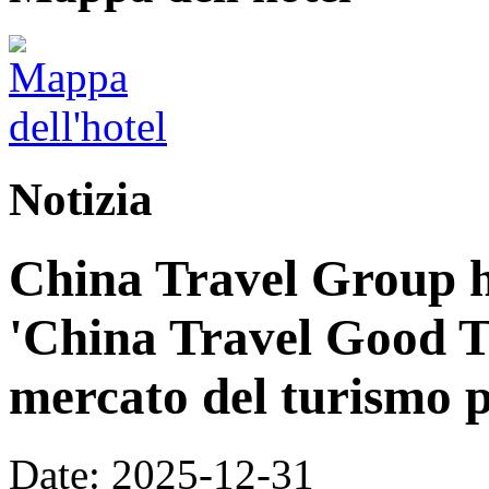
Notizia
China Travel Group h
'China Travel Good T
mercato del turismo p
Date: 2025-12-31