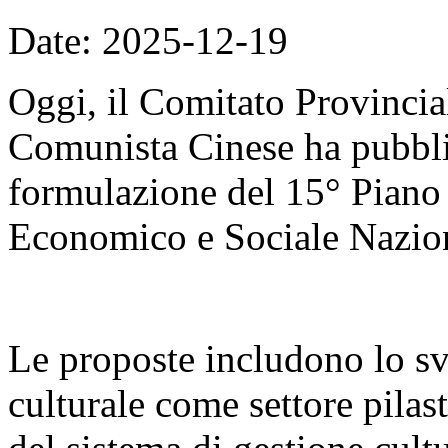
Date: 2025-12-19
Oggi, il Comitato Provincial
Comunista Cinese ha pubblic
formulazione del 15° Piano
Economico e Sociale Nazio
Le proposte includono lo sv
culturale come settore pilas