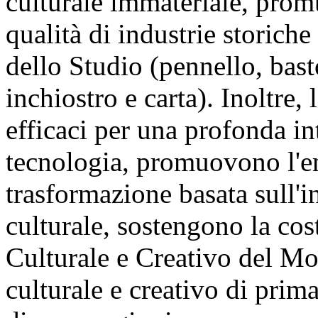
culturale immateriale, prom
qualità di industrie storich
dello Studio (pennello, bast
inchiostro e carta). Inoltre
efficaci per una profonda in
tecnologia, promuovono l'em
trasformazione basata sull'i
culturale, sostengono la cos
Culturale e Creativo del Mo
culturale e creativo di prim