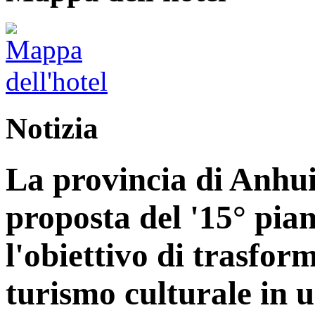
Notizia
La provincia di Anhui
proposta del '15° pia
l'obiettivo di trasform
turismo culturale in 