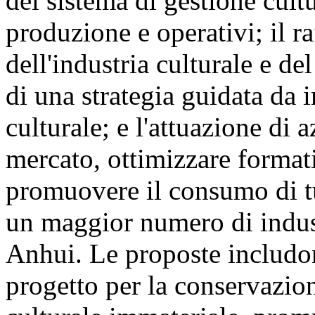
del sistema di gestione cult
produzione e operativi; il r
dell'industria culturale e de
di una strategia guidata da i
culturale; e l'attuazione di a
mercato, ottimizzare formati
promuovere il consumo di tu
un maggior numero di indust
Anhui. Le proposte includon
progetto per la conservazio