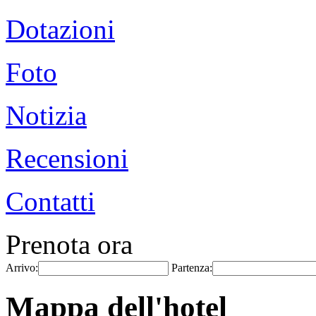
Dotazioni
Foto
Notizia
Recensioni
Contatti
Prenota ora
Arrivo:
Partenza:
Mappa dell'hotel