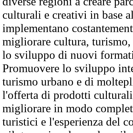
diverse regioni a creare parc
culturali e creativi in base a
implementano costantemente
migliorare cultura, turismo,
lo sviluppo di nuovi formati
Promuovere lo sviluppo inte
turismo urbano e di moltepl
l'offerta di prodotti culturali
migliorare in modo completo 
turistici e l'esperienza del