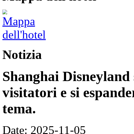
Notizia
Shanghai Disneyland s
visitatori e si espand
tema.
Date: 2025-11-05