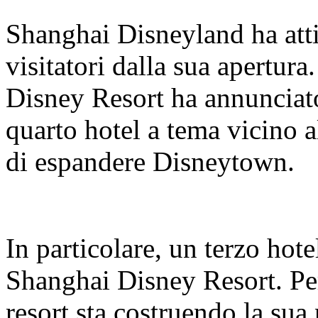
Shanghai Disneyland ha atti
visitatori dalla sua apertur
Disney Resort ha annunciato
quarto hotel a tema vicino a
di espandere Disneytown.
In particolare, un terzo hote
Shanghai Disney Resort. Per 
resort sta costruendo la sua 