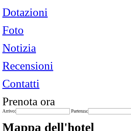
Dotazioni
Foto
Notizia
Recensioni
Contatti
Prenota ora
Arrivo:
Partenza:
Mappa dell'hotel