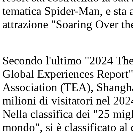
tematica Spider-Man, e sta 
attrazione "Soaring Over th
Secondo l'ultimo "2024 Th
Global Experiences Report"
Association (TEA), Shangha
milioni di visitatori nel 20
Nella classifica dei "25 migl
mondo", si è classificato al