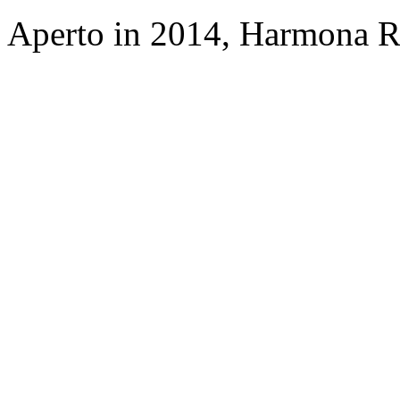
Aperto in 2014, Harmona Re