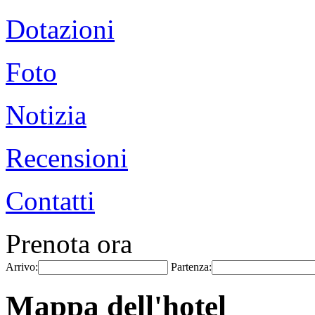
Dotazioni
Foto
Notizia
Recensioni
Contatti
Prenota ora
Arrivo:
Partenza:
Mappa dell'hotel