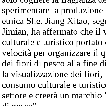
sperimentare la produzione 
etnica She. Jiang Xitao, segr
Jimian, ha affermato che il vi
culturale e turistico portato
velocità per organizzare il q
dei fiori di pesco alla fine 
la visualizzazione dei fiori, 
consumo culturale e turistic
settore e creerà un marchio
di pesco".