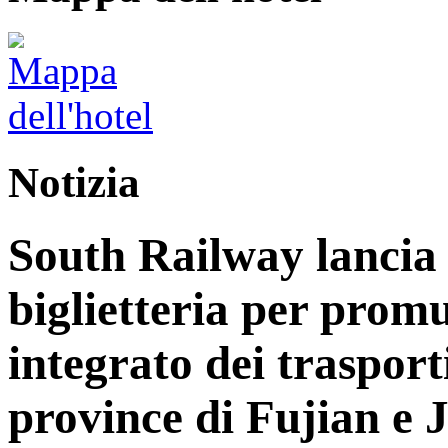
Notizia
South Railway lancia 
biglietteria per prom
integrato dei trasport
province di Fujian e 