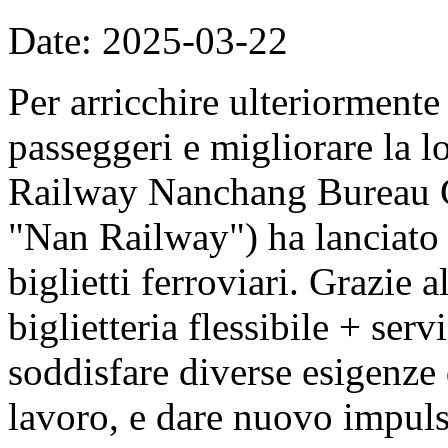
Date: 2025-03-22
Per arricchire ulteriormente
passeggeri e migliorare la l
Railway Nanchang Bureau G
"Nan Railway") ha lanciato 
biglietti ferroviari. Grazie 
biglietteria flessibile + ser
soddisfare diverse esigenze
lavoro, e dare nuovo impuls