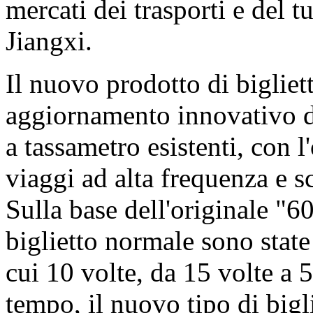
mercati dei trasporti e del 
Jiangxi.
Il nuovo prodotto di bigliett
aggiornamento innovativo dei
a tassametro esistenti, con l
viaggi ad alta frequenza e sc
Sulla base dell'originale "60
biglietto normale sono stat
cui 10 volte, da 15 volte a 5
tempo, il nuovo tipo di bigl