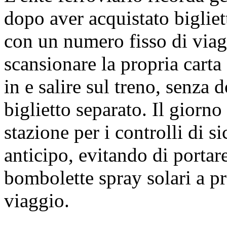
dopo aver acquistato bigliett
con un numero fisso di via
scansionare la propria carta 
in e salire sul treno, senza 
biglietto separato. Il giorno
stazione per i controlli di si
anticipo, evitando di portare
bombolette spray solari a pre
viaggio.