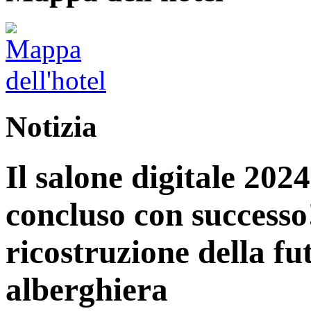
Notizia
Il salone digitale 202
concluso con successo
ricostruzione della fu
alberghiera