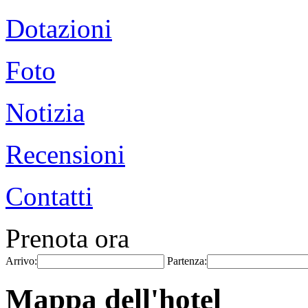
Dotazioni
Foto
Notizia
Recensioni
Contatti
Prenota ora
Arrivo:
Partenza:
Mappa dell'hotel