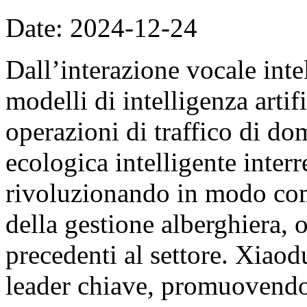
Date: 2024-12-24
Dall’interazione vocale inte
modelli di intelligenza artif
operazioni di traffico di do
ecologica intelligente interr
rivoluzionando in modo comp
della gestione alberghiera, 
precedenti al settore. Xiao
leader chiave, promuovendo