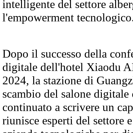
intelligente del settore albe
l'empowerment tecnologico
Dopo il successo della conf
digitale dell'hotel Xiaodu 
2024, la stazione di Guangz
scambio del salone digitale
continuato a scrivere un cap
riunisce esperti del settore 