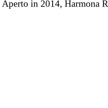
Aperto in 2014, Harmona Re